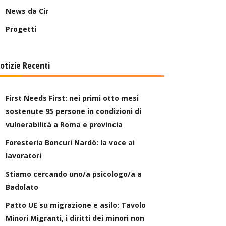
News da Cir
Progetti
otizie Recenti
First Needs First: nei primi otto mesi
sostenute 95 persone in condizioni di
vulnerabilità a Roma e provincia
Foresteria Boncuri Nardò: la voce ai
lavoratori
Stiamo cercando uno/a psicologo/a a
Badolato
Patto UE su migrazione e asilo: Tavolo
Minori Migranti, i diritti dei minori non