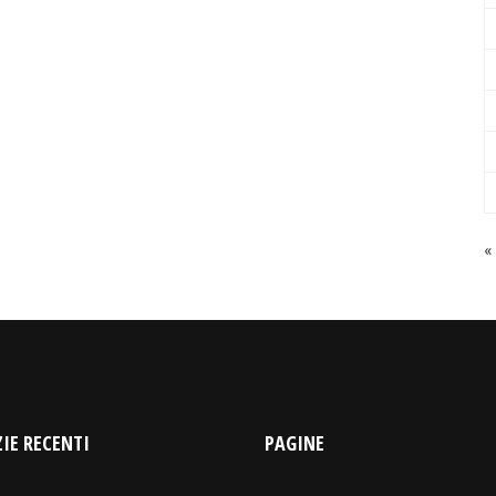
«
IE RECENTI
PAGINE