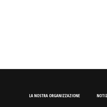
LA NOSTRA ORGANIZZAZIONE
NOTIZ