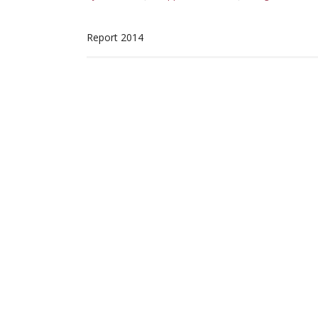
Report 2014