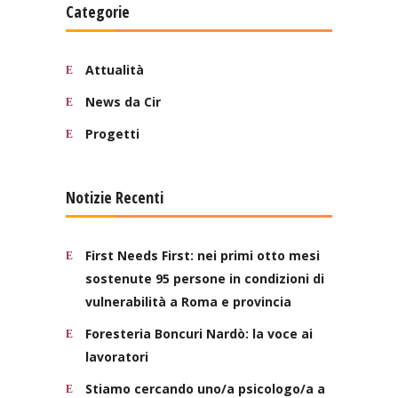
Categorie
Attualità
News da Cir
Progetti
Notizie Recenti
First Needs First: nei primi otto mesi
sostenute 95 persone in condizioni di
vulnerabilità a Roma e provincia
Foresteria Boncuri Nardò: la voce ai
lavoratori
Stiamo cercando uno/a psicologo/a a