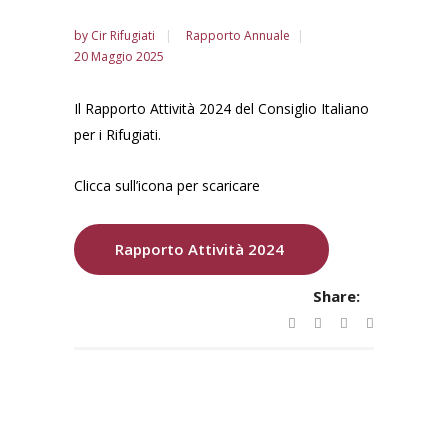
by
Cir Rifugiati
Rapporto Annuale
20 Maggio 2025
Il Rapporto Attività 2024 del Consiglio Italiano
per i Rifugiati.
Clicca sull’icona per scaricare
Rapporto Attività 2024
Share: