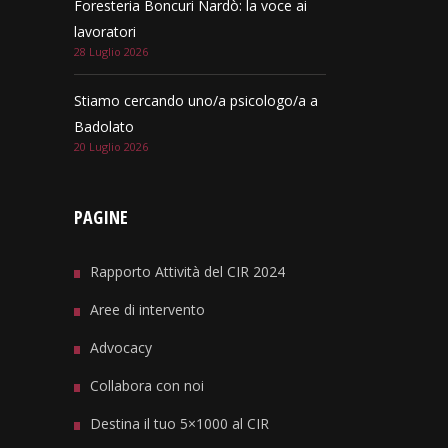
Foresteria Boncuri Nardò: la voce ai
lavoratori
28 Luglio 2026
Stiamo cercando uno/a psicologo/a a
Badolato
20 Luglio 2026
PAGINE
Rapporto Attività del CIR 2024
Aree di intervento
Advocacy
Collabora con noi
Destina il tuo 5×1000 al CIR