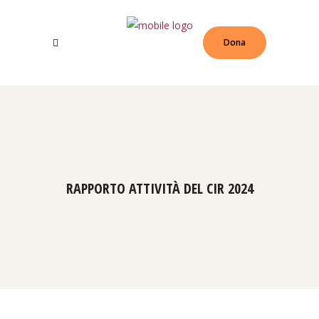
Dona
RAPPORTO ATTIVITÀ DEL CIR 2024