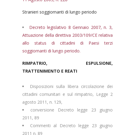
Stranieri soggiornanti di lungo periodo
Decreto legislativo 8 Gennaio 2007, n. 3,
Attuazione della direttiva 2003/109/CE relativa
allo status di cittadini di Paesi terzi
soggiornanti di lungo periodo.
RIMPATRIO, ESPULSIONE,
TRATTENIMENTO E REATI
Disposizioni sulla libera circolazione dei
cittadini comunitari e sul rimpatrio, Legge 2
agosto 2011, n. 129,
conversione Decreto legge 23 giugno
2011, 89
Commenti al Decreto legge 23 giugno
2011 n. 89