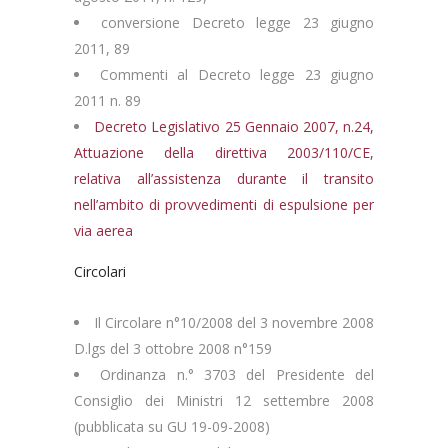
conversione Decreto legge 23 giugno
2011, 89
Commenti al Decreto legge 23 giugno
2011 n. 89
Decreto Legislativo 25 Gennaio 2007, n.24,
Attuazione della direttiva 2003/110/CE,
relativa all’assistenza durante il transito
nell’ambito di provvedimenti di espulsione per
via aerea
Circolari
Il Circolare n°10/2008 del 3 novembre 2008
D.lgs del 3 ottobre 2008 n°159
Ordinanza n.° 3703 del Presidente del
Consiglio dei Ministri 12 settembre 2008
(pubblicata su GU 19-09-2008)