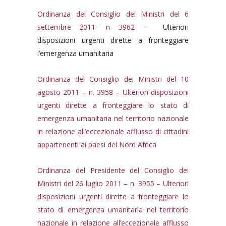
Ordinanza del Consiglio dei Ministri del 6
settembre 2011- n 3962
– Ulteriori
disposizioni urgenti dirette a fronteggiare
l’emergenza umanitaria
Ordinanza del Consiglio dei Ministri del 10
agosto 2011 – n. 3958 – Ulteriori disposizioni
urgenti dirette a fronteggiare lo stato di
emergenza umanitaria nel territorio nazionale
in relazione all’eccezionale afflusso di cittadini
appartenenti ai paesi del Nord Africa
Ordinanza del Presidente del Consiglio dei
Ministri del 26 luglio 2011 – n. 3955 – Ulteriori
disposizioni urgenti dirette a fronteggiare lo
stato di emergenza umanitaria nel territorio
nazionale in relazione all’eccezionale afflusso