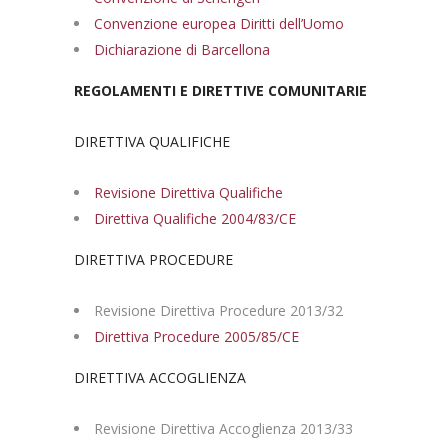
Convenzione europea Diritti dell’Uomo
Dichiarazione di Barcellona
REGOLAMENTI E DIRETTIVE COMUNITARIE
DIRETTIVA QUALIFICHE
Revisione Direttiva Qualifiche
Direttiva Qualifiche 2004/83/CE
DIRETTIVA PROCEDURE
Revisione Direttiva Procedure 2013/32
Direttiva Procedure 2005/85/CE
DIRETTIVA ACCOGLIENZA
Revisione Direttiva Accoglienza 2013/33