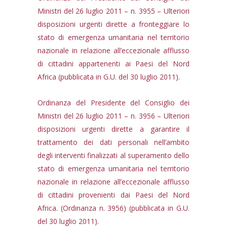
Ministri del 26 luglio 2011 – n. 3955 – Ulteriori
disposizioni urgenti dirette a fronteggiare lo
stato di emergenza umanitaria nel territorio
nazionale in relazione all’eccezionale afflusso
di cittadini appartenenti ai Paesi del Nord
Africa (pubblicata in G.U. del 30 luglio 2011).
Ordinanza del Presidente del Consiglio dei
Ministri del 26 luglio 2011 – n. 3956 – Ulteriori
disposizioni urgenti dirette a garantire il
trattamento dei dati personali nell’ambito
degli interventi finalizzati al superamento dello
stato di emergenza umanitaria nel territorio
nazionale in relazione all’eccezionale afflusso
di cittadini provenienti dai Paesi del Nord
Africa. (Ordinanza n. 3956) (pubblicata in G.U.
del 30 luglio 2011).