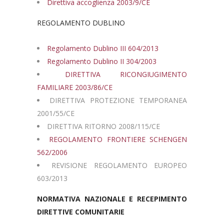
Direttiva accoglienza 2003/9/CE
REGOLAMENTO DUBLINO
Regolamento Dublino III 604/2013
Regolamento Dublino II 304/2003
DIRETTIVA RICONGIUGIMENTO
FAMILIARE 2003/86/CE
DIRETTIVA PROTEZIONE TEMPORANEA
2001/55/CE
DIRETTIVA RITORNO 2008/115/CE
REGOLAMENTO FRONTIERE SCHENGEN
562/2006
REVISIONE REGOLAMENTO EUROPEO
603/2013
NORMATIVA NAZIONALE E RECEPIMENTO
DIRETTIVE COMUNITARIE