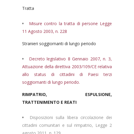
Tratta
Misure contro la tratta di persone Legge
11 Agosto 2003, n. 228
Stranieri soggiornanti di lungo periodo
Decreto legislativo 8 Gennaio 2007, n. 3,
Attuazione della direttiva 2003/109/CE relativa
allo status di cittadini di Paesi terzi
soggiornanti di lungo periodo.
RIMPATRIO, ESPULSIONE,
TRATTENIMENTO E REATI
Disposizioni sulla libera circolazione dei
cittadini comunitari e sul rimpatrio, Legge 2
agosto 2011, n. 129,