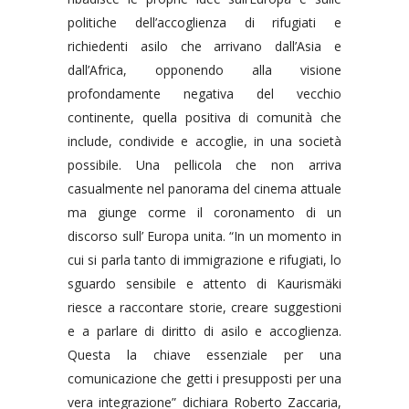
politiche dell’accoglienza di rifugiati e
richiedenti asilo che arrivano dall’Asia e
dall’Africa, opponendo alla visione
profondamente negativa del vecchio
continente, quella positiva di comunità che
include, condivide e accoglie, in una società
possibile. Una pellicola che non arriva
casualmente nel panorama del cinema attuale
ma giunge corme il coronamento di un
discorso sull’ Europa unita. “In un momento in
cui si parla tanto di immigrazione e rifugiati, lo
sguardo sensibile e attento di Kaurismäki
riesce a raccontare storie, creare suggestioni
e a parlare di diritto di asilo e accoglienza.
Questa la chiave essenziale per una
comunicazione che getti i presupposti per una
vera integrazione” dichiara Roberto Zaccaria,