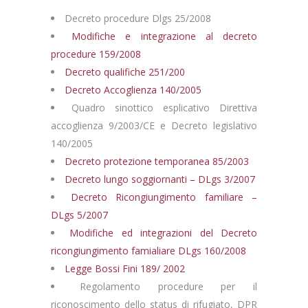
Decreto procedure Dlgs 25/2008
Modifiche e integrazione al decreto
procedure 159/2008
Decreto qualifiche 251/200
Decreto Accoglienza 140/2005
Quadro sinottico esplicativo Direttiva
accoglienza 9/2003/CE e Decreto legislativo
140/2005
Decreto protezione temporanea 85/2003
Decreto lungo soggiornanti – DLgs 3/2007
Decreto Ricongiungimento familiare –
DLgs 5/2007
Modifiche ed integrazioni del Decreto
ricongiungimento famialiare DLgs 160/2008
Legge Bossi Fini 189/ 2002
Regolamento procedure per il
riconoscimento dello status di rifugiato, DPR