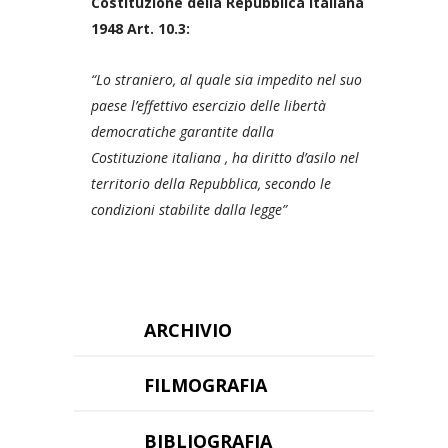
Costituzione della Repubblica italiana
1948 Art. 10.3:
“Lo straniero, al quale sia impedito nel suo
paese l’effettivo esercizio delle libertà
democratiche garantite dalla
Costituzione
italiana , ha diritto d’asilo nel
territorio della Repubblica, secondo le
condizioni stabilite dalla legge”
ARCHIVIO
FILMOGRAFIA
BIBLIOGRAFIA