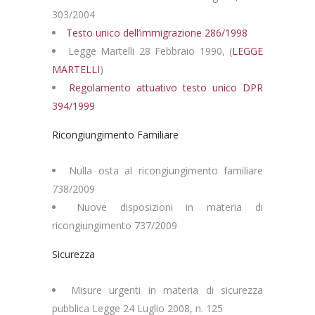
303/2004
Testo unico dell’immigrazione 286/1998
Legge Martelli 28 Febbraio 1990, (
LEGGE
MARTELLI
)
Regolamento attuativo testo unico DPR
394/1999
Ricongiungimento Familiare
Nulla osta al ricongiungimento familiare
738/2009
Nuove disposizioni in materia di
ricongiungimento 737/2009
Sicurezza
Misure urgenti in materia di sicurezza
pubblica Legge 24 Luglio 2008, n. 125