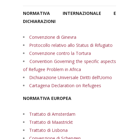
NORMATIVA INTERNAZIONALE E
DICHIARAZIONI
Convenzione di Ginevra
Protocollo relativo allo Status di Rifugiato
Convenzione contro la Tortura
Convention Governing the specific aspects
of Refugee Problem in Africa
Dichiarazione Universale Diritti dell’Uomo
Cartagena Declaration on Refugees
NORMATIVA EUROPEA
Trattato di Amsterdam
Trattato di Maastrickt
Trattato di Lisbona
Convenzione di Schengen