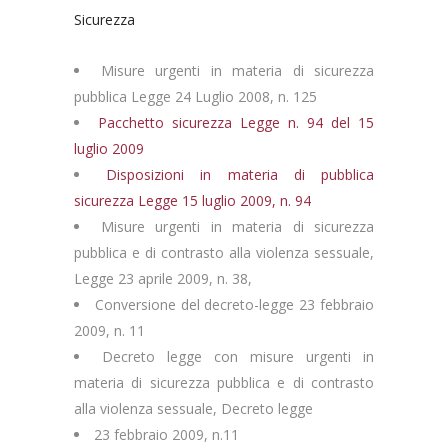
Sicurezza
Misure urgenti in materia di sicurezza
pubblica Legge 24 Luglio 2008, n. 125
Pacchetto sicurezza Legge n. 94 del 15
luglio 2009
Disposizioni in materia di pubblica
sicurezza Legge 15 luglio 2009, n. 94
Misure urgenti in materia di sicurezza
pubblica e di contrasto alla violenza sessuale,
Legge 23 aprile 2009, n. 38,
Conversione del decreto-legge 23 febbraio
2009, n. 11
Decreto legge con misure urgenti in
materia di sicurezza pubblica e di contrasto
alla violenza sessuale, Decreto legge
23 febbraio 2009, n.11