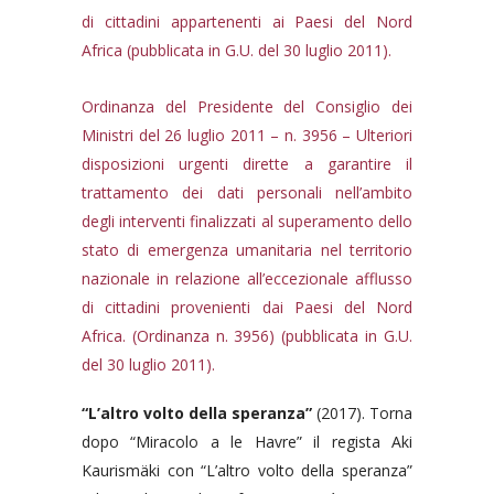
di cittadini appartenenti ai Paesi del Nord
Africa (pubblicata in G.U. del 30 luglio 2011).
Ordinanza del Presidente del Consiglio dei
Ministri del 26 luglio 2011 – n. 3956 – Ulteriori
disposizioni urgenti dirette a garantire il
trattamento dei dati personali nell’ambito
degli interventi finalizzati al superamento dello
stato di emergenza umanitaria nel territorio
nazionale in relazione all’eccezionale afflusso
di cittadini provenienti dai Paesi del Nord
Africa. (Ordinanza n. 3956) (pubblicata in G.U.
del 30 luglio 2011).
“L’altro volto della speranza”
(2017).
Torna
dopo “Miracolo a le Havre” il regista Aki
Kaurismäki con “L’altro volto della speranza”