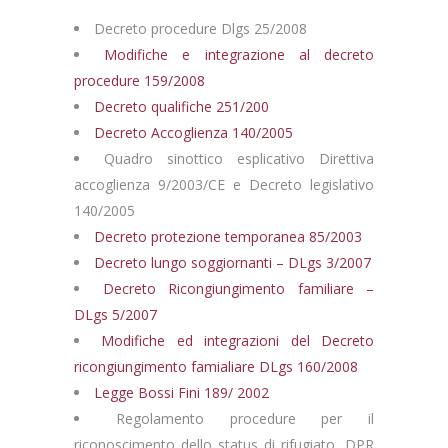
Decreto procedure Dlgs 25/2008
Modifiche e integrazione al decreto
procedure 159/2008
Decreto qualifiche 251/200
Decreto Accoglienza 140/2005
Quadro sinottico esplicativo Direttiva
accoglienza 9/2003/CE e Decreto legislativo
140/2005
Decreto protezione temporanea 85/2003
Decreto lungo soggiornanti – DLgs 3/2007
Decreto Ricongiungimento familiare –
DLgs 5/2007
Modifiche ed integrazioni del Decreto
ricongiungimento famialiare DLgs 160/2008
Legge Bossi Fini 189/ 2002
Regolamento procedure per il
riconoscimento dello status di rifugiato, DPR