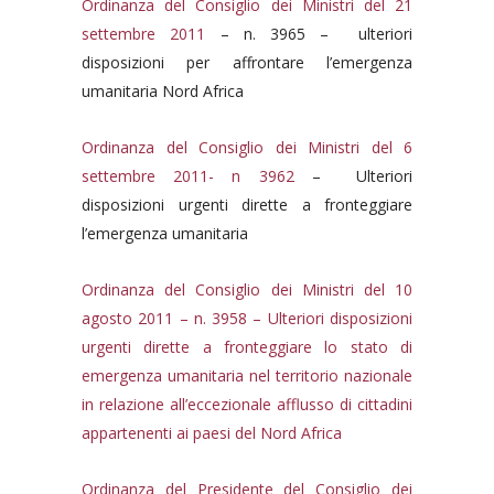
Ordinanza del Consiglio dei Ministri del 21
settembre 2011
– n. 3965 – ulteriori
disposizioni per affrontare l’emergenza
umanitaria Nord Africa
Ordinanza del Consiglio dei Ministri del 6
settembre 2011- n 3962
– Ulteriori
disposizioni urgenti dirette a fronteggiare
l’emergenza umanitaria
Ordinanza del Consiglio dei Ministri del 10
agosto 2011 – n. 3958 – Ulteriori disposizioni
urgenti dirette a fronteggiare lo stato di
emergenza umanitaria nel territorio nazionale
in relazione all’eccezionale afflusso di cittadini
appartenenti ai paesi del Nord Africa
Ordinanza del Presidente del Consiglio dei