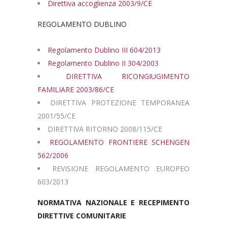
Direttiva accoglienza 2003/9/CE
REGOLAMENTO DUBLINO
Regolamento Dublino III 604/2013
Regolamento Dublino II 304/2003
DIRETTIVA RICONGIUGIMENTO
FAMILIARE 2003/86/CE
DIRETTIVA PROTEZIONE TEMPORANEA
2001/55/CE
DIRETTIVA RITORNO 2008/115/CE
REGOLAMENTO FRONTIERE SCHENGEN
562/2006
REVISIONE REGOLAMENTO EUROPEO
603/2013
NORMATIVA NAZIONALE E RECEPIMENTO
DIRETTIVE COMUNITARIE