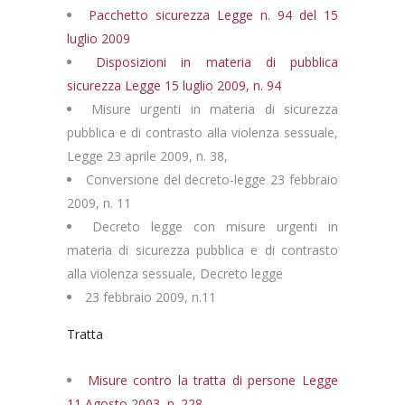
Pacchetto sicurezza Legge n. 94 del 15
luglio 2009
Disposizioni in materia di pubblica
sicurezza Legge 15 luglio 2009, n. 94
Misure urgenti in materia di sicurezza
pubblica e di contrasto alla violenza sessuale,
Legge 23 aprile 2009, n. 38,
Conversione del decreto-legge 23 febbraio
2009, n. 11
Decreto legge con misure urgenti in
materia di sicurezza pubblica e di contrasto
alla violenza sessuale, Decreto legge
23 febbraio 2009, n.11
Tratta
Misure contro la tratta di persone Legge
11 Agosto 2003, n. 228