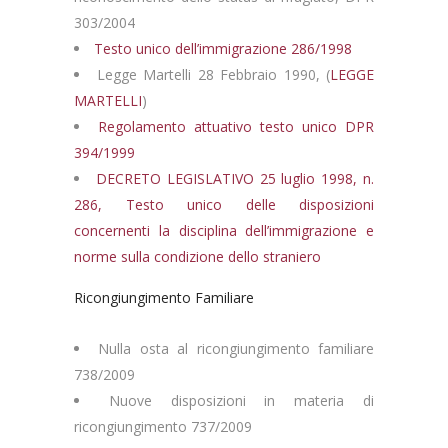
303/2004
Testo unico dell’immigrazione 286/1998
Legge Martelli 28 Febbraio 1990, (
LEGGE
MARTELLI
)
Regolamento attuativo testo unico DPR
394/1999
DECRETO LEGISLATIVO 25 luglio 1998, n.
286, Testo unico delle disposizioni
concernenti la disciplina dell’immigrazione e
norme sulla condizione dello straniero
Ricongiungimento Familiare
Nulla osta al ricongiungimento familiare
738/2009
Nuove disposizioni in materia di
ricongiungimento 737/2009