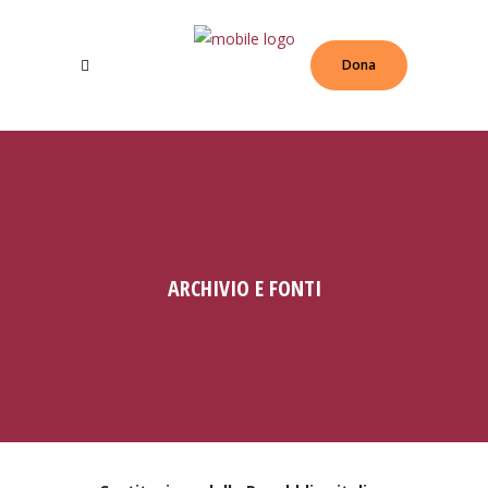
Dona
ARCHIVIO E FONTI