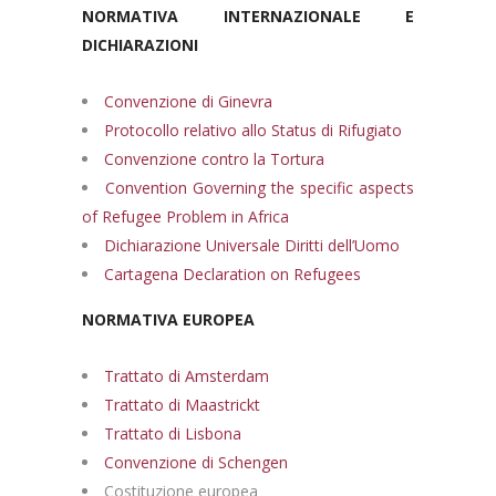
NORMATIVA INTERNAZIONALE E
DICHIARAZIONI
Convenzione di Ginevra
Protocollo relativo allo Status di Rifugiato
Convenzione contro la Tortura
Convention Governing the specific aspects
of Refugee Problem in Africa
Dichiarazione Universale Diritti dell’Uomo
Cartagena Declaration on Refugees
NORMATIVA EUROPEA
Trattato di Amsterdam
Trattato di Maastrickt
Trattato di Lisbona
Convenzione di Schengen
Costituzione europea