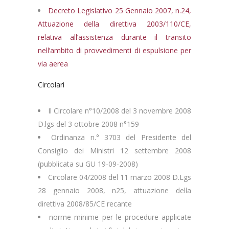
Decreto Legislativo 25 Gennaio 2007, n.24,
Attuazione della direttiva 2003/110/CE,
relativa all’assistenza durante il transito
nell’ambito di provvedimenti di espulsione per
via aerea
Circolari
Il Circolare n°10/2008 del 3 novembre 2008
D.lgs del 3 ottobre 2008 n°159
Ordinanza n.° 3703 del Presidente del
Consiglio dei Ministri 12 settembre 2008
(pubblicata su GU 19-09-2008)
Circolare 04/2008 del 11 marzo 2008 D.Lgs
28 gennaio 2008, n25, attuazione della
direttiva 2008/85/CE recante
norme minime per le procedure applicate