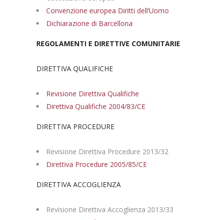
Convenzione europea Diritti dell’Uomo
Dichiarazione di Barcellona
REGOLAMENTI E DIRETTIVE COMUNITARIE
DIRETTIVA QUALIFICHE
Revisione Direttiva Qualifiche
Direttiva Qualifiche 2004/83/CE
DIRETTIVA PROCEDURE
Revisione Direttiva Procedure 2013/32
Direttiva Procedure 2005/85/CE
DIRETTIVA ACCOGLIENZA
Revisione Direttiva Accoglienza 2013/33