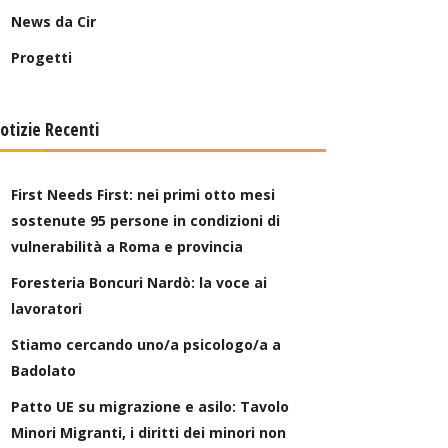
News da Cir
Progetti
otizie Recenti
First Needs First: nei primi otto mesi
sostenute 95 persone in condizioni di
vulnerabilità a Roma e provincia
Foresteria Boncuri Nardò: la voce ai
lavoratori
Stiamo cercando uno/a psicologo/a a
Badolato
Patto UE su migrazione e asilo: Tavolo
Minori Migranti, i diritti dei minori non