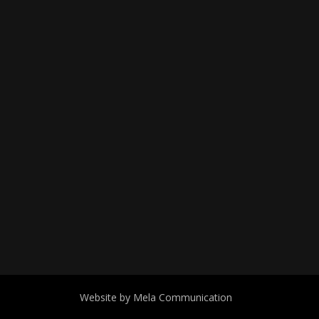
Website by Mela Communication