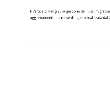
Il Vertice di Parigi sulla gestione dei flussi migrat
aggiornamento del mese di agosto realizzata dal CI