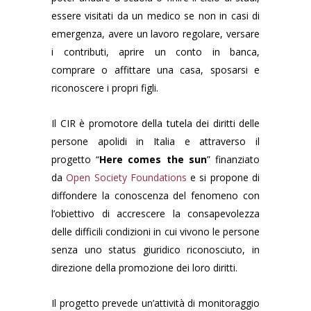
essere visitati da un medico se non in casi di
emergenza, avere un lavoro regolare, versare
i contributi, aprire un conto in banca,
comprare o affittare una casa, sposarsi e
riconoscere i propri figli.
Il CIR è promotore della tutela dei diritti delle
persone apolidi in Italia e attraverso il
progetto “
Here comes the sun
” finanziato
da
Open Society Foundations
e si propone di
diffondere la conoscenza del fenomeno con
l’obiettivo di accrescere la consapevolezza
delle difficili condizioni in cui vivono le persone
senza uno status giuridico riconosciuto, in
direzione della promozione dei loro diritti.
Il progetto prevede un’attività di monitoraggio