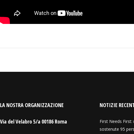
LA NOSTRA ORGANIZZAZIONE
NOTIZIE RECEN
Via del Velabro 5/a 00186 Roma
First Needs First:
sostenute 95 pers