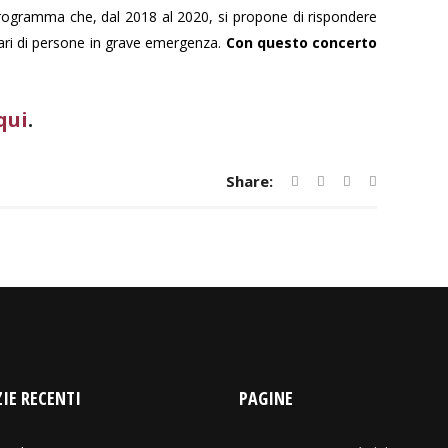
 programma che, dal 2018 al 2020, si propone di rispondere
ari di persone in grave emergenza.
Con questo concerto
qui
.
Share:
IE RECENTI
PAGINE