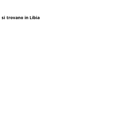
 si trovano in Libia