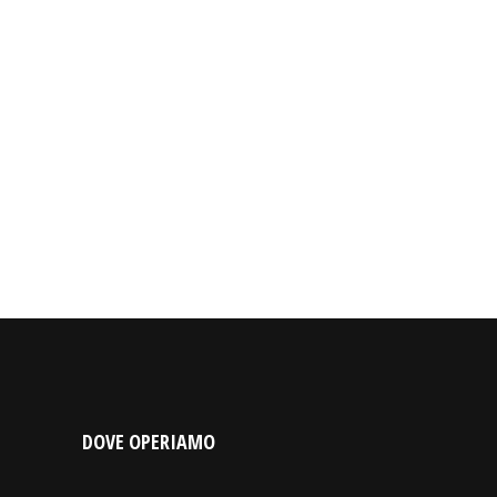
DOVE OPERIAMO