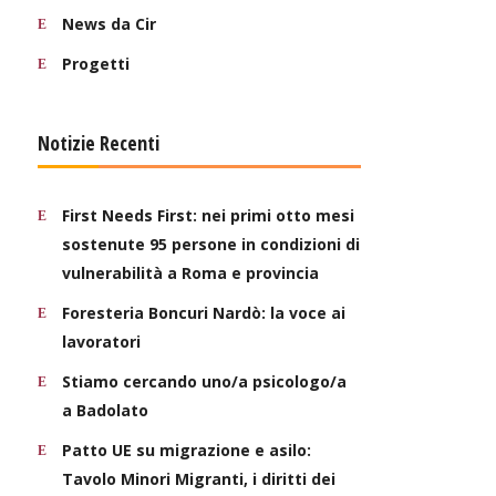
News da Cir
Progetti
Notizie Recenti
First Needs First: nei primi otto mesi
sostenute 95 persone in condizioni di
vulnerabilità a Roma e provincia
Foresteria Boncuri Nardò: la voce ai
lavoratori
Stiamo cercando uno/a psicologo/a
a Badolato
Patto UE su migrazione e asilo:
Tavolo Minori Migranti, i diritti dei