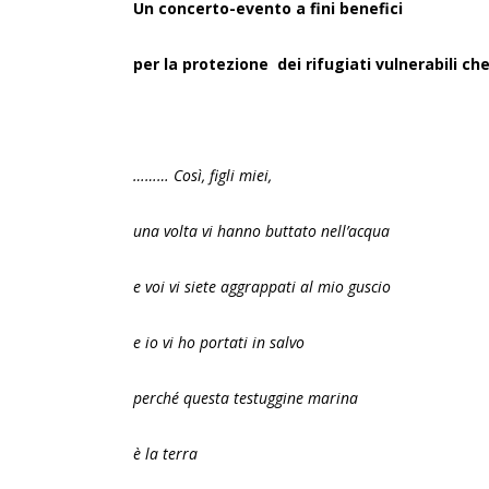
Un concerto-evento a fini benefici
per la protezione dei rifugiati vulnerabili che
……… Così, figli miei,
una volta vi hanno buttato nell’acqua
e voi vi siete aggrappati al mio guscio
e io vi ho portati in salvo
perché questa testuggine marina
è la terra