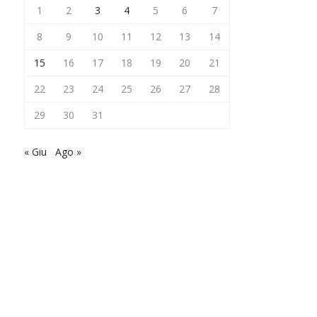
1
2
3
4
5
6
7
8
9
10
11
12
13
14
15
16
17
18
19
20
21
22
23
24
25
26
27
28
29
30
31
« Giu
Ago »