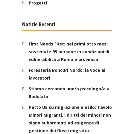
Progetti
Notizie Recenti
First Needs First: nei primi otto mesi
sostenute 95 persone in condizioni di
vulnerabilità a Roma e provincia
Foresteria Boncuri Nardò: la voce ai
lavoratori
Stiamo cercando uno/a psicologo/a a
Badolato
Patto UE su migrazione e asilo: Tavolo
Minori Migranti, i diritti dei minori non
siano subordinati ad esigenze di
gestione dei flussi migratori