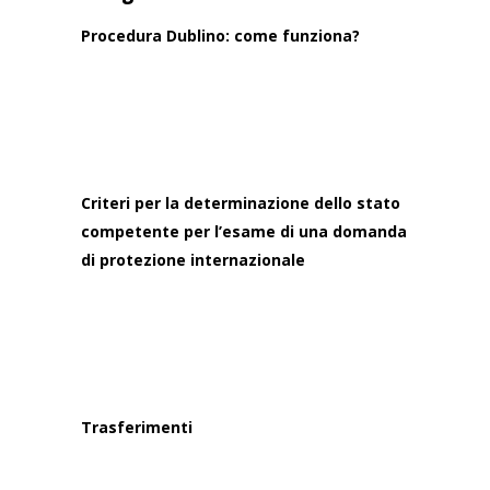
Procedura Dublino: come funziona?
Criteri per la determinazione dello stato
competente per l’esame di una domanda
di protezione internazionale
Trasferimenti