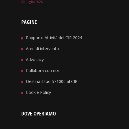
20 Luglio 2026
PAGINE
Rapporto Attività del CIR 2024
Aree di intervento
Advocacy
Collabora con noi
Destina il tuo 5×1000 al CIR
Cookie Policy
DOVE OPERIAMO