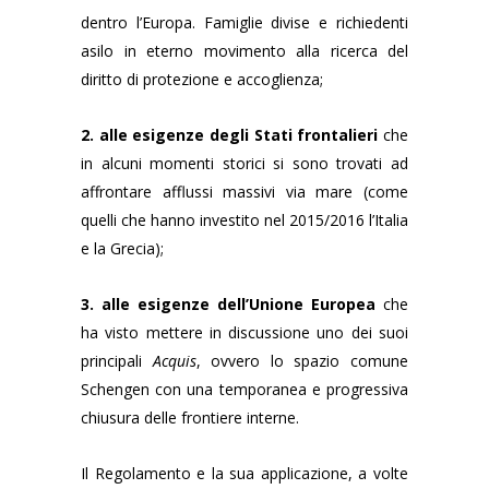
dentro l’Europa. Famiglie divise e richiedenti
asilo in eterno movimento alla ricerca del
diritto di protezione e accoglienza;
2. alle esigenze degli Stati frontalieri
che
in alcuni momenti storici si sono trovati ad
affrontare afflussi massivi via mare (come
quelli che hanno investito nel 2015/2016 l’Italia
e la Grecia);
3. alle esigenze dell’Unione Europea
che
ha visto mettere in discussione uno dei suoi
principali
Acquis
, ovvero lo spazio comune
Schengen con una temporanea e progressiva
chiusura delle frontiere interne.
Il Regolamento e la sua applicazione, a volte