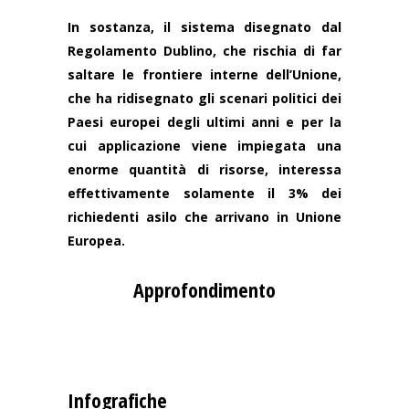
In sostanza, il
sistema disegnato dal
Regolamento Dublino, che rischia di far
saltare le frontiere interne dell’Unione,
che ha ridisegnato gli scenari politici dei
Paesi europei degli ultimi anni e per la
cui applicazione viene impiegata una
enorme quantità di risorse, interessa
effettivamente solamente il 3% dei
richiedenti asilo che arrivano in Unione
Europea.
Approfondimento
Infografiche