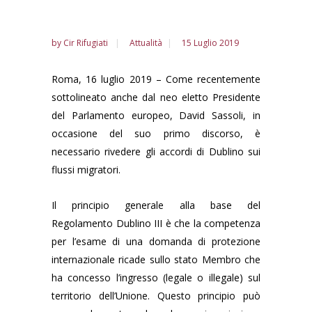
by
Cir Rifugiati
Attualità
15 Luglio 2019
Roma, 16 luglio 2019 – Come recentemente
sottolineato anche dal neo eletto Presidente
del Parlamento europeo, David Sassoli, in
occasione del suo primo discorso, è
necessario rivedere gli accordi di Dublino sui
flussi migratori.
Il principio generale alla base del
Regolamento Dublino III è che la competenza
per l’esame di una domanda di protezione
internazionale ricade sullo stato Membro che
ha concesso l’ingresso (legale o illegale) sul
territorio dell’Unione. Questo principio può