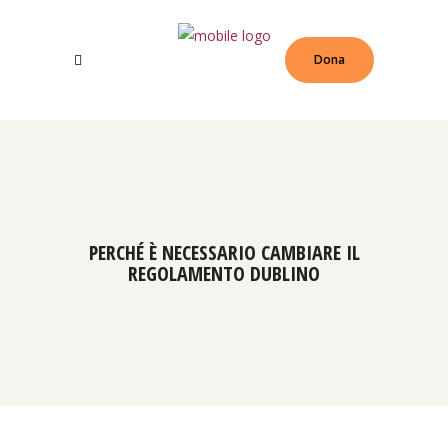
Dona
PERCHÉ È NECESSARIO CAMBIARE IL
REGOLAMENTO DUBLINO