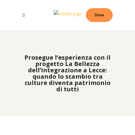
Dona
Prosegue l’esperienza con il
progetto La Bellezza
dell’Integrazione a Lecce:
quando lo scambio tra
culture diventa patrimonio
di tutti