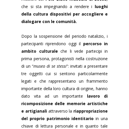
che si sta impegnando a rendere i
luoghi
della cultura dispositivi per accogliere e
dialogare con le comunità.
Dopo la sospensione del periodo natalizio, i
partecipanti riprendono oggi il
percorso in
ambito culturale
che li vede partecipi in
prima persona, protagonisti nella costruzione
di un “
museo di se stessi
”: invitati a presentare
tre oggetti cui si sentono particolarmente
legati e che rappresentano un frammento
importante della loro cultura di origine, hanno
dato vita ad un importante
lavoro di
ricomposizione delle memorie artistiche
e artigianali
attraverso la
riappropriazione
del proprio patrimonio identitario
in una
chiave di lettura personale e in quanto tale