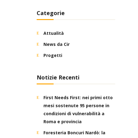
Categorie
Attualità
News da Cir
Progetti
Notizie Recenti
First Needs First: nei primi otto
mesi sostenute 95 persone in
condizioni di vulnerabilità a
Roma e provincia
Foresteria Boncuri Nardò: la