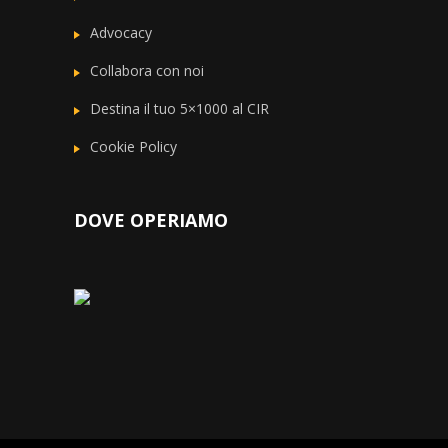
Advocacy
Collabora con noi
Destina il tuo 5×1000 al CIR
Cookie Policy
DOVE OPERIAMO