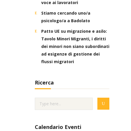
voce ai lavoratori
Stiamo cercando uno/a
psicologo/a a Badolato
Patto UE su migrazione e asilo:
Tavolo Minori Migranti, i diritti
dei minori non siano subordinati
ad esigenze di gestione dei
flussi migratori
Ricerca
Calendario Eventi