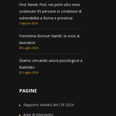
First Needs First: nei primi otto mesi
sostenute 95 persone in condizioni di
vulnerabilità a Roma e provincia
5 Agosto 2026
Foresteria Boncuri Nardò: la voce ai
lavoratori
28 Luglio 2026
Stiamo cercando uno/a psicologo/a a
Badolato
20 Luglio 2026
PAGINE
Rapporto Attività del CIR 2024
Aree di intervento