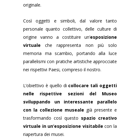
originale.
Così oggetti e simboli, dal valore tanto
personale quanto collettivo, delle culture di
origine vanno a costituire un’
esposizione
virtuale
che rappresenta non più solo
memoria ma scambio, portando alla luce
parallelismi con pratiche artistiche approcciate
nei rispettivi Paesi, compreso il nostro.
L’obiettivo è quello di
collocare tali oggetti
nelle rispettive sezioni del Museo
sviluppando un interessante parallelo
con la collezione museale
già presente e
trasformando così questo
spazio creativo
virtuale in un’esposizione visitabile
con la
riapertura dei musei.