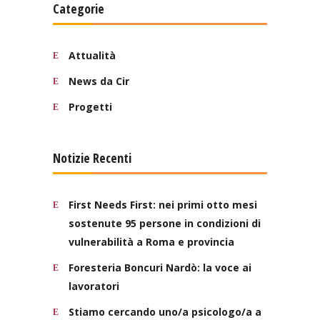
Categorie
Attualità
News da Cir
Progetti
Notizie Recenti
First Needs First: nei primi otto mesi
sostenute 95 persone in condizioni di
vulnerabilità a Roma e provincia
Foresteria Boncuri Nardò: la voce ai
lavoratori
Stiamo cercando uno/a psicologo/a a