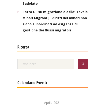
Badolato
Patto UE su migrazione e asilo: Tavolo
Minori Migranti, i diritti dei minori non
siano subordinati ad esigenze di
gestione dei flussi migratori
Ricerca
Calendario Eventi
Aprile 2021