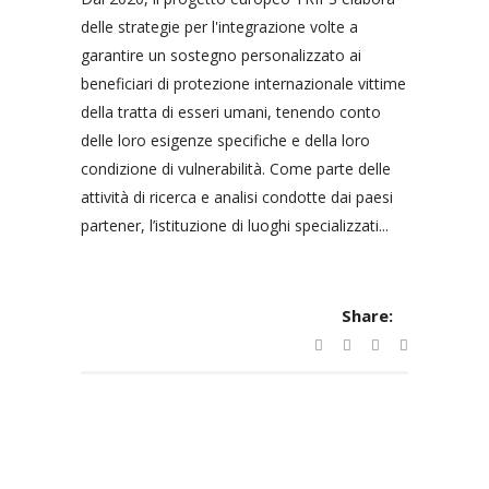
delle strategie per l'integrazione volte a
garantire un sostegno personalizzato ai
beneficiari di protezione internazionale vittime
della tratta di esseri umani, tenendo conto
delle loro esigenze specifiche e della loro
condizione di vulnerabilità. Come parte delle
attività di ricerca e analisi condotte dai paesi
partener, l’istituzione di luoghi specializzati...
Share: