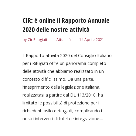
CIR: è online il Rapporto Annuale
2020 delle nostre attività
by
Cir Rifugiati
Attualità
14 Aprile 2021
Il Rapporto attività 2020 del Consiglio Italiano
per i Rifugiati offre un panorama completo
delle attività che abbiamo realizzato in un
contesto difficilissimo. Da una parte,
l’inasprimento della legislazione italiana,
realizzatasi a partire dal DL 113/2018, ha
limitato le possibilità di protezione per i
richiedenti asilo e rifugiati, complicando i
nostri interventi di tutela e integrazione....