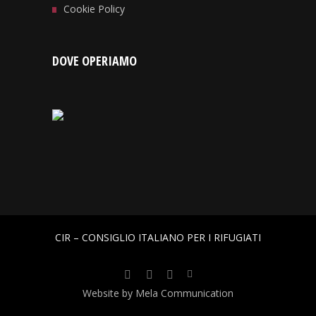
Cookie Policy
DOVE OPERIAMO
CIR – CONSIGLIO ITALIANO PER I RIFUGIATI
Website by Mela Communication