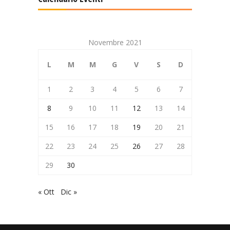
Novembre 2021
L
M
M
G
V
S
D
1
2
3
4
5
6
7
8
9
10
11
12
13
14
15
16
17
18
19
20
21
22
23
24
25
26
27
28
29
30
« Ott
Dic »