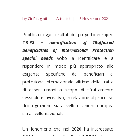
by
Cir Rifugiati
Attualità
8 Novembre 2021
Pubblicati oggi i risultati del progetto europeo
TRIPS –
identification of TRafficked
beneficiaries of international Protection
Special needs
volto a identificare e a
rispondere in modo più appropriato alle
esigenze specifiche dei beneficiari di
protezione internazionale vittime della tratta
di esseri umani a scopo di sfruttamento
sessuale e lavorativo, in relazione al processo
di integrazione, sia a livello di Unione europea
sia a livello nazionale.
Un fenomeno che nel 2020 ha interessato