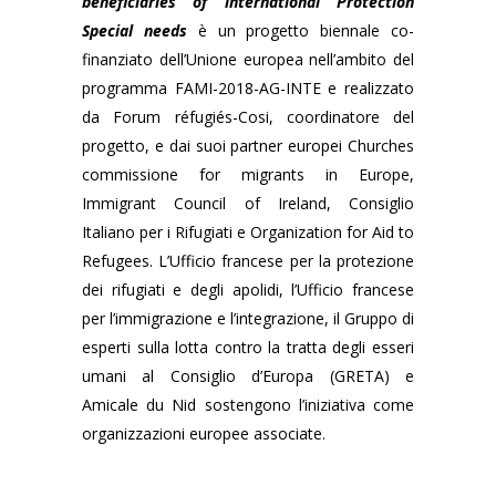
beneficiaries of international Protection
Special needs
è un progetto biennale co-
finanziato dell’Unione europea nell’ambito del
programma FAMI-2018-AG-INTE e realizzato
da Forum réfugiés-Cosi, coordinatore del
progetto, e dai suoi partner europei Churches
commissione for migrants in Europe,
Immigrant Council of Ireland, Consiglio
Italiano per i Rifugiati e Organization for Aid to
Refugees. L’Ufficio francese per la protezione
dei rifugiati e degli apolidi, l’Ufficio francese
per l’immigrazione e l’integrazione, il Gruppo di
esperti sulla lotta contro la tratta degli esseri
umani al Consiglio d’Europa (GRETA) e
Amicale du Nid sostengono l’iniziativa come
organizzazioni europee associate.