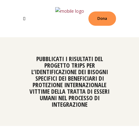
Dona
PUBBLICATI I RISULTATI DEL
PROGETTO TRIPS PER
L’IDENTIFICAZIONE DEI BISOGNI
SPECIFICI DEI BENEFICIARI DI
PROTEZIONE INTERNAZIONALE
VITTIME DELLA TRATTA DI ESSERI
UMANI NEL PROCESSO DI
INTEGRAZIONE