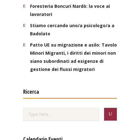
Foresteria Boncuri Nardò: la voce ai
lavoratori
Stiamo cercando uno/a psicologo/a a
Badolato
Patto UE su migrazione e asilo: Tavolo
Minori Migranti, i diritti dei minori non
siano subordinati ad esigenze di
gestione dei flussi migratori
Ricerca
Calendario Eventi