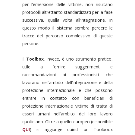
per l’emersione delle vittime, non risultano
protocolli altrettanto standardizzati per la fase
successiva, quella volta all’integrazione. In
questo modo il sistema sembra perdere le
tracce del percorso complessivo di queste
persone.
Il
Toolbox
, invece, è uno strumento pratico,
utile a fornire suggerimenti e
raccomandazioni ai professionisti che
lavorano nell’ambito dell’integrazione e della
protezione internazionale e che possono
entrare in contatto con beneficiari di
protezione internazionale vittime di tratta di
esseri umani nell’ambito del loro lavoro
quotidiano. Oltre a quello europeo (disponibile
QUI
) si aggiunge quindi un Toolboox