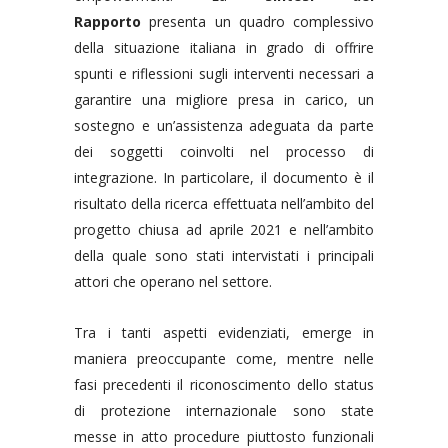
Rapporto
presenta un quadro complessivo
della situazione italiana in grado di offrire
spunti e riflessioni sugli interventi necessari a
garantire una migliore presa in carico, un
sostegno e un’assistenza adeguata da parte
dei soggetti coinvolti nel processo di
integrazione. In particolare, il documento è il
risultato della ricerca effettuata nell’ambito del
progetto chiusa ad aprile 2021 e nell’ambito
della quale sono stati intervistati i principali
attori che operano nel settore.
Tra i tanti aspetti evidenziati, emerge in
maniera preoccupante come, mentre nelle
fasi precedenti il riconoscimento dello status
di protezione internazionale sono state
messe in atto procedure piuttosto funzionali