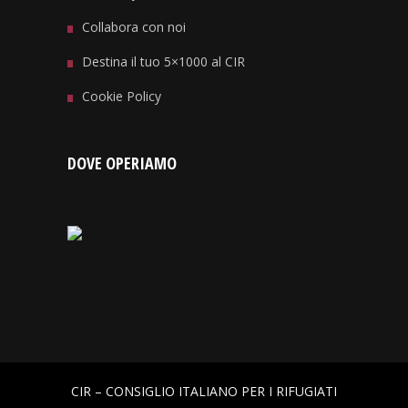
Collabora con noi
Destina il tuo 5×1000 al CIR
Cookie Policy
DOVE OPERIAMO
CIR – CONSIGLIO ITALIANO PER I RIFUGIATI