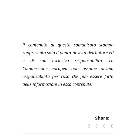
Il contenuto di questo comunicato stampa
rappresenta solo il punto di vista dell’autore ed
è di sua esclusiva responsabilità. La
Commissione europea non assume alcuna
responsabilità per l’uso che può essere fatto
delle informazioni in esso contenute.
Share: