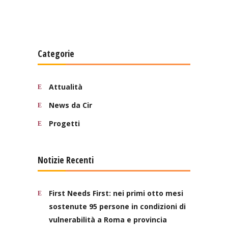
Categorie
Attualità
News da Cir
Progetti
Notizie Recenti
First Needs First: nei primi otto mesi
sostenute 95 persone in condizioni di
vulnerabilità a Roma e provincia