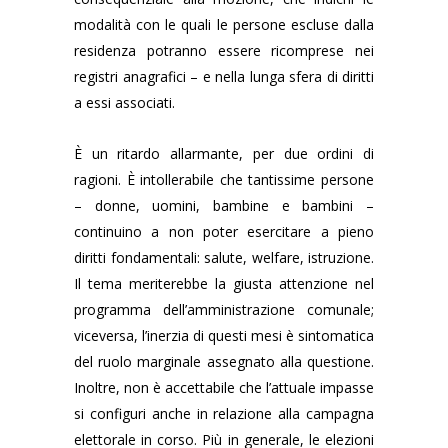
modalità con le quali le persone escluse dalla
residenza potranno essere ricomprese nei
registri anagrafici – e nella lunga sfera di diritti
a essi associati.
È un ritardo allarmante, per due ordini di
ragioni. È intollerabile che tantissime persone
– donne, uomini, bambine e bambini –
continuino a non poter esercitare a pieno
diritti fondamentali: salute, welfare, istruzione.
Il tema meriterebbe la giusta attenzione nel
programma dell’amministrazione comunale;
viceversa, l’inerzia di questi mesi è sintomatica
del ruolo marginale assegnato alla questione.
Inoltre, non è accettabile che l’attuale impasse
si configuri anche in relazione alla campagna
elettorale in corso. Più in generale, le elezioni