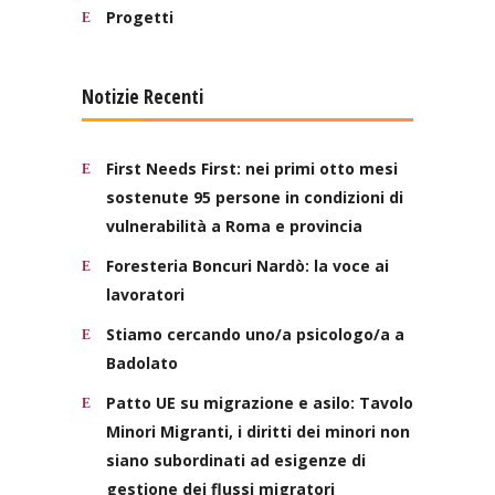
Progetti
Notizie Recenti
First Needs First: nei primi otto mesi
sostenute 95 persone in condizioni di
vulnerabilità a Roma e provincia
Foresteria Boncuri Nardò: la voce ai
lavoratori
Stiamo cercando uno/a psicologo/a a
Badolato
Patto UE su migrazione e asilo: Tavolo
Minori Migranti, i diritti dei minori non
siano subordinati ad esigenze di
gestione dei flussi migratori