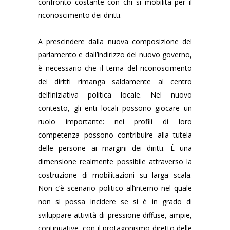
confronto costante con chi si mobilita per il
riconoscimento dei diritti.
A prescindere dalla nuova composizione del
parlamento e dall’indirizzo del nuovo governo,
è necessario che il tema del riconoscimento
dei diritti rimanga saldamente al centro
dell’iniziativa politica locale. Nel nuovo
contesto, gli enti locali possono giocare un
ruolo importante: nei profili di loro
competenza possono contribuire alla tutela
delle persone ai margini dei diritti. È una
dimensione realmente possibile attraverso la
costruzione di mobilitazioni su larga scala.
Non c’è scenario politico all’interno nel quale
non si possa incidere se si è in grado di
sviluppare attività di pressione diffuse, ampie,
continuative, con il protagonismo diretto delle