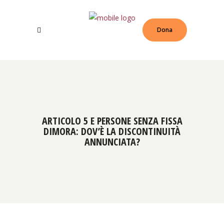
Dona
ARTICOLO 5 E PERSONE SENZA FISSA
DIMORA: DOV’È LA DISCONTINUITÀ
ANNUNCIATA?