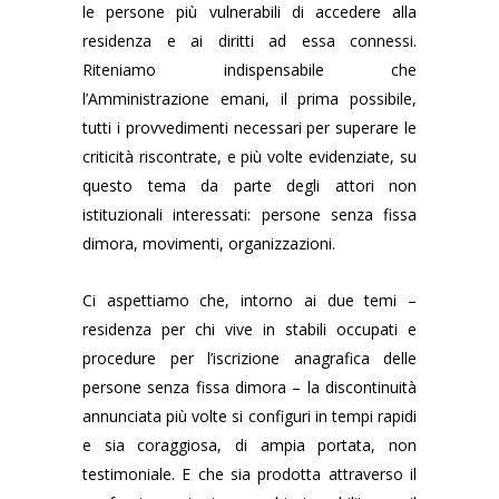
le persone più vulnerabili di accedere alla
residenza e ai diritti ad essa connessi.
Riteniamo indispensabile che
l’Amministrazione emani, il prima possibile,
tutti i provvedimenti necessari per superare le
criticità riscontrate, e più volte evidenziate, su
questo tema da parte degli attori non
istituzionali interessati: persone senza fissa
dimora, movimenti, organizzazioni.
Ci aspettiamo che, intorno ai due temi –
residenza per chi vive in stabili occupati e
procedure per l’iscrizione anagrafica delle
persone senza fissa dimora – la discontinuità
annunciata più volte si configuri in tempi rapidi
e sia coraggiosa, di ampia portata, non
testimoniale. E che sia prodotta attraverso il