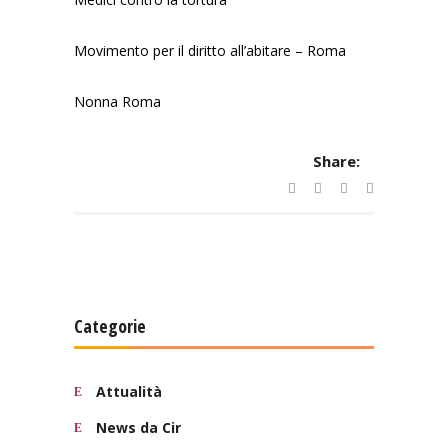
Movimento per il diritto all’abitare – Roma
Nonna Roma
Share:
Categorie
Attualità
News da Cir