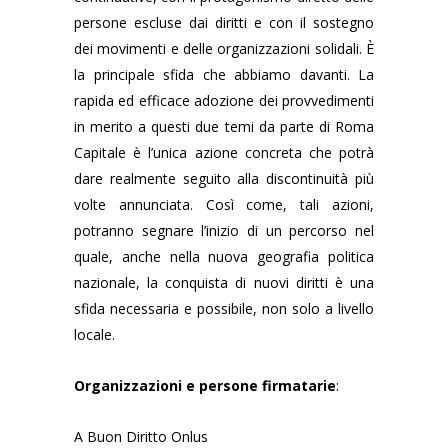
persone escluse dai diritti e con il sostegno
dei movimenti e delle organizzazioni solidali. È
la principale sfida che abbiamo davanti. La
rapida ed efficace adozione dei provvedimenti
in merito a questi due temi da parte di Roma
Capitale è l’unica azione concreta che potrà
dare realmente seguito alla discontinuità più
volte annunciata. Così come, tali azioni,
potranno segnare l’inizio di un percorso nel
quale, anche nella nuova geografia politica
nazionale, la conquista di nuovi diritti è una
sfida necessaria e possibile, non solo a livello
locale.
Organizzazioni e persone firmatarie
:
A Buon Diritto Onlus