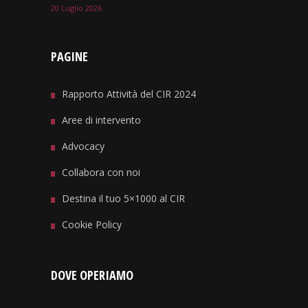
20 Luglio 2026
PAGINE
Rapporto Attività del CIR 2024
Aree di intervento
Advocacy
Collabora con noi
Destina il tuo 5×1000 al CIR
Cookie Policy
DOVE OPERIAMO