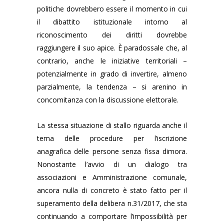
politiche dovrebbero essere il momento in cui
il dibattito istituzionale intorno al
riconoscimento dei diritti dovrebbe
raggiungere il suo apice. È paradossale che, al
contrario, anche le iniziative territoriali –
potenzialmente in grado di invertire, almeno
parzialmente, la tendenza – si arenino in
concomitanza con la discussione elettorale.
La stessa situazione di stallo riguarda anche il
tema delle procedure per l’iscrizione
anagrafica delle persone senza fissa dimora.
Nonostante l’avvio di un dialogo tra
associazioni e Amministrazione comunale,
ancora nulla di concreto è stato fatto per il
superamento della delibera n.31/2017, che sta
continuando a comportare l’impossibilità per