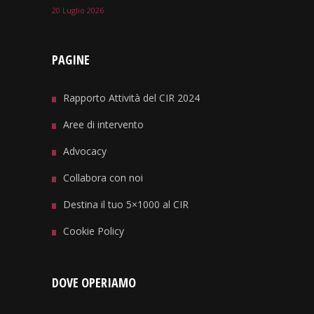
20 Luglio 2026
PAGINE
Rapporto Attività del CIR 2024
Aree di intervento
Advocacy
Collabora con noi
Destina il tuo 5×1000 al CIR
Cookie Policy
DOVE OPERIAMO