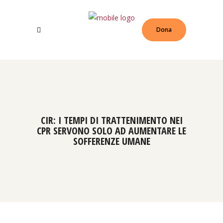
Dona
CIR: I TEMPI DI TRATTENIMENTO NEI
CPR SERVONO SOLO AD AUMENTARE LE
SOFFERENZE UMANE