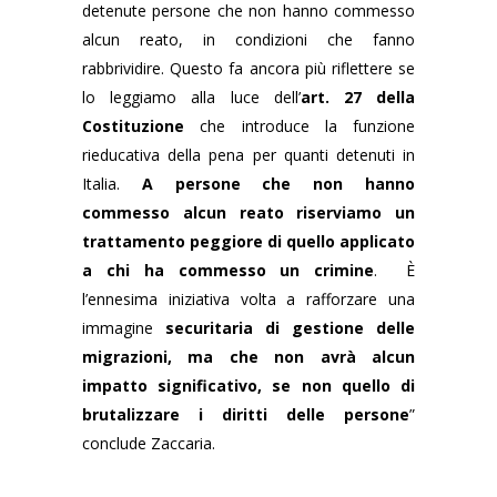
detenute persone che non hanno commesso
alcun reato, in condizioni che fanno
rabbrividire. Questo fa ancora più riflettere se
lo leggiamo alla luce dell’
art. 27 della
Costituzione
che introduce la funzione
rieducativa della pena per quanti detenuti in
Italia.
A persone che non hanno
commesso alcun reato riserviamo un
trattamento peggiore di quello applicato
a chi ha commesso un crimine
. È
l’ennesima iniziativa volta a rafforzare una
immagine
securitaria di gestione delle
migrazioni, ma che non avrà alcun
impatto significativo, se non quello di
brutalizzare i diritti delle persone
”
conclude Zaccaria.