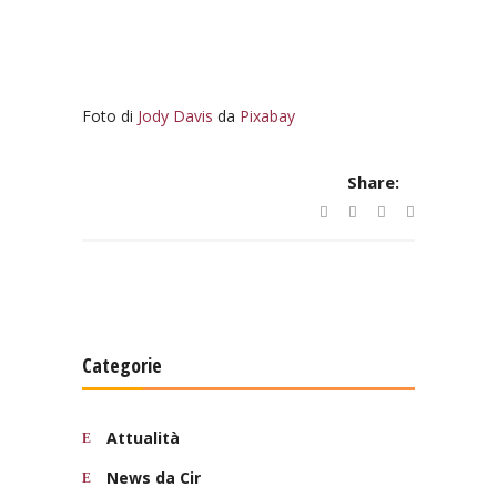
Foto di
Jody Davis
da
Pixabay
Share:
Categorie
Attualità
News da Cir