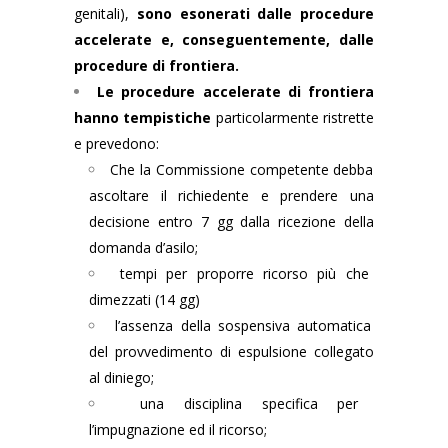
genitali),
sono esonerati dalle procedure
accelerate e, conseguentemente, dalle
procedure di frontiera.
Le procedure accelerate di frontiera
hanno tempistiche
particolarmente ristrette
e prevedono:
Che la Commissione competente debba
ascoltare il richiedente e prendere una
decisione entro 7 gg dalla ricezione della
domanda d’asilo;
tempi per proporre ricorso più che
dimezzati (14 gg)
l’assenza della sospensiva automatica
del provvedimento di espulsione collegato
al diniego;
una disciplina specifica per
l’impugnazione ed il ricorso;