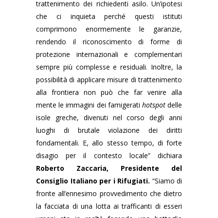
trattenimento dei richiedenti asilo. Un’ipotesi
che ci inquieta perché questi istituti
comprimono enormemente le garanzie,
rendendo il riconoscimento di forme di
protezione internazionali e complementari
sempre più complesse e residuali. Inoltre, la
possibilità di applicare misure di trattenimento
alla frontiera non può che far venire alla
mente le immagini dei famigerati
hotspot
delle
isole greche, divenuti nel corso degli anni
luoghi di brutale violazione dei diritti
fondamentali. E, allo stesso tempo, di forte
disagio per il contesto locale” dichiara
Roberto Zaccaria, Presidente del
Consiglio Italiano per i Rifugiati.
“Siamo di
fronte all’ennesimo provvedimento che dietro
la facciata di una lotta ai trafficanti di esseri