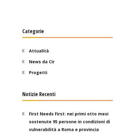
Categorie
Attualità
News da Cir
Progetti
Notizie Recenti
First Needs First: nei primi otto mesi
sostenute 95 persone in condizioni di
vulnerabilità a Roma e provincia