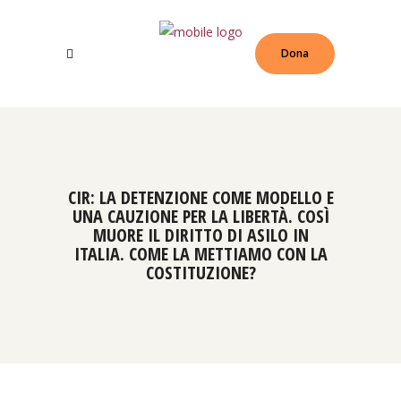
Dona
CIR: LA DETENZIONE COME MODELLO E
UNA CAUZIONE PER LA LIBERTÀ. COSÌ
MUORE IL DIRITTO DI ASILO IN
ITALIA. COME LA METTIAMO CON LA
COSTITUZIONE?