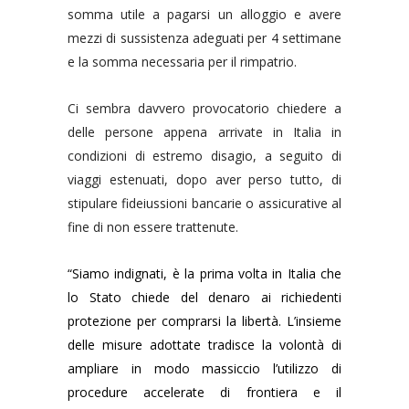
somma utile a pagarsi un alloggio e avere
mezzi di sussistenza adeguati per 4 settimane
e la somma necessaria per il rimpatrio.
Ci sembra davvero provocatorio chiedere a
delle persone appena arrivate in Italia in
condizioni di estremo disagio, a seguito di
viaggi estenuati, dopo aver perso tutto, di
stipulare fideiussioni bancarie o assicurative al
fine di non essere trattenute.
“Siamo indignati, è la prima volta in Italia che
lo Stato chiede del denaro ai richiedenti
protezione per comprarsi la libertà. L’insieme
delle misure adottate tradisce la volontà di
ampliare in modo massiccio l’utilizzo di
procedure accelerate di frontiera e il