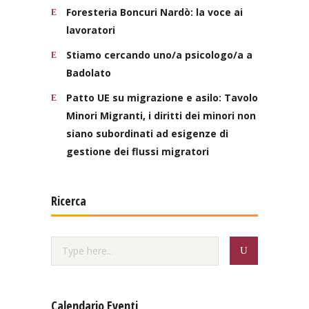
Foresteria Boncuri Nardò: la voce ai
lavoratori
Stiamo cercando uno/a psicologo/a a
Badolato
Patto UE su migrazione e asilo: Tavolo
Minori Migranti, i diritti dei minori non
siano subordinati ad esigenze di
gestione dei flussi migratori
Ricerca
Calendario Eventi