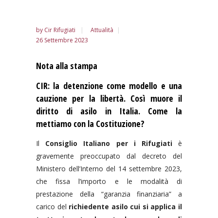
by
Cir Rifugiati
Attualità
26 Settembre 2023
Nota alla stampa
CIR: la detenzione come modello e una
cauzione per la libertà. Così muore il
diritto di asilo in Italia. Come la
mettiamo con la Costituzione?
Il
Consiglio Italiano per i Rifugiati
è
gravemente preoccupato dal decreto del
Ministero dell’Interno del 14 settembre 2023,
che fissa l’importo e le modalità di
prestazione della “garanzia finanziaria” a
carico del
richiedente asilo cui si applica il