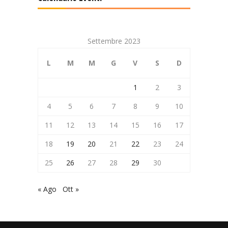
Settembre 2023
L
M
M
G
V
S
D
1
2
3
4
5
6
7
8
9
10
11
12
13
14
15
16
17
18
19
20
21
22
23
24
25
26
27
28
29
30
« Ago
Ott »