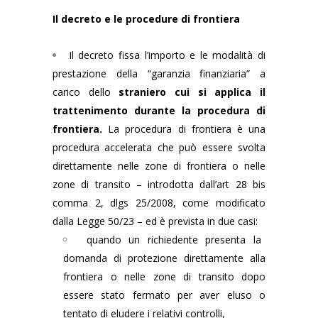
Il decreto e le procedure di frontiera
Il decreto fissa l’importo e le modalità di
prestazione della “garanzia finanziaria” a
carico dello
straniero cui si applica il
trattenimento durante la procedura di
frontiera.
La procedura di frontiera è una
procedura accelerata che può essere svolta
direttamente nelle zone di frontiera o nelle
zone di transito – introdotta dall’art 28 bis
comma 2, dlgs 25/2008, come modificato
dalla Legge 50/23 – ed è prevista in due casi:
quando un richiedente presenta la
domanda di protezione direttamente alla
frontiera o nelle zone di transito dopo
essere stato fermato per aver eluso o
tentato di eludere i relativi controlli,