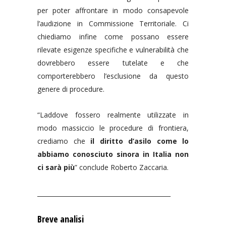
per poter affrontare in modo consapevole
l’audizione in Commissione Territoriale. Ci
chiediamo infine come possano essere
rilevate esigenze specifiche e vulnerabilità che
dovrebbero essere tutelate e che
comporterebbero l’esclusione da questo
genere di procedure.
“Laddove fossero realmente utilizzate in
modo massiccio le procedure di frontiera,
crediamo che
il diritto d’asilo come lo
abbiamo conosciuto sinora in Italia non
ci sarà più
” conclude Roberto Zaccaria.
____________________________________________
Breve analisi