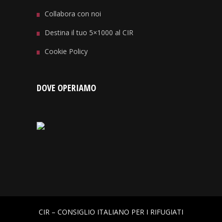
Collabora con noi
Destina il tuo 5×1000 al CIR
Cookie Policy
DOVE OPERIAMO
CIR – CONSIGLIO ITALIANO PER I RIFUGIATI