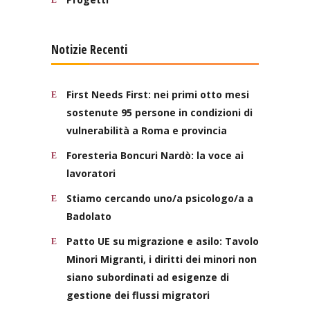
Notizie Recenti
First Needs First: nei primi otto mesi
sostenute 95 persone in condizioni di
vulnerabilità a Roma e provincia
Foresteria Boncuri Nardò: la voce ai
lavoratori
Stiamo cercando uno/a psicologo/a a
Badolato
Patto UE su migrazione e asilo: Tavolo
Minori Migranti, i diritti dei minori non
siano subordinati ad esigenze di
gestione dei flussi migratori