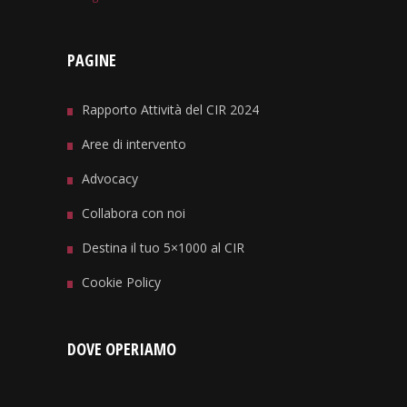
PAGINE
Rapporto Attività del CIR 2024
Aree di intervento
Advocacy
Collabora con noi
Destina il tuo 5×1000 al CIR
Cookie Policy
DOVE OPERIAMO