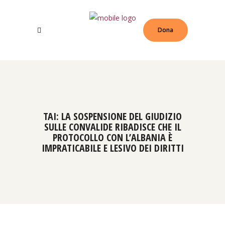
Dona
TAI: LA SOSPENSIONE DEL GIUDIZIO
SULLE CONVALIDE RIBADISCE CHE IL
PROTOCOLLO CON L’ALBANIA È
IMPRATICABILE E LESIVO DEI DIRITTI