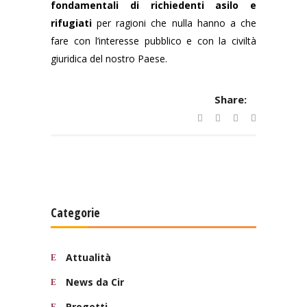
fondamentali di richiedenti asilo e
rifugiati
per ragioni che nulla hanno a che
fare con l’interesse pubblico e con la civiltà
giuridica del nostro Paese.
Share:
Categorie
Attualità
News da Cir
Progetti