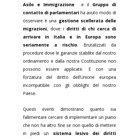
Asilo e Immigrazione
e il
Gruppo di
contatto di parlamentari
ha avuto modo di
osservare è una
gestione scellerata delle
migrazioni
, dove i
diritti di chi cerca di
arrivare in Italia e in Europa sono
seriamente a rischio
. Brutalizzati da
procedure dove le garanzie stabilite dal nostro
ordinamento e dalla nostra Costituzione non
possono essere applicate. E con una
forzatura del diritto dell’Unione europea
incompatibile con gli obblighi del nostro
Paese.
Questi eventi dimostrano quanto sia
fallimentare cercare di implementare un piano
che non ha altro fine se non quello di mettere
in piedi un
sistema lesivo dei diritti