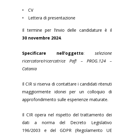
CV
Lettera di presentazione
Il termine per l’invio delle candidature è il
30 novembre 2024
.
Specificare nell’oggetto
:
selezione
ricercatore/ricercatrice Paf! – PROG.124 –
Catania
Il CIR si riserva di contattare i candidati ritenuti
maggiormente idonei per un colloquio di
approfondimento sulle esperienze maturate.
Il CIR opera nel rispetto del trattamento dei
dati a norma del Decreto Legislativo
196/2003 e del GDPR (Regolamento UE