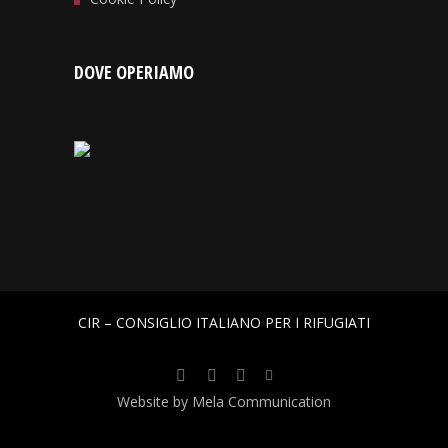
DOVE OPERIAMO
CIR – CONSIGLIO ITALIANO PER I RIFUGIATI
Website by Mela Communication