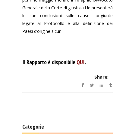
Generale della Corte di giustizia Ue presenterà
le sue conclusioni sulle cause congiunte
legate al Protocollo e alla definizione dei
Paesi d’origine sicuri.
Il
Rapporto
è disponibile
QUI
.
Share:
Categorie