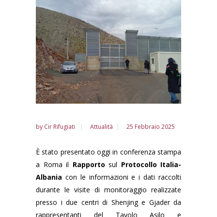
by
Cir Rifugiati
Attualità
25 Febbraio 2025
È stato presentato oggi in conferenza stampa
a Roma il
Rapporto
sul
Protocollo Italia-
Albania
con le informazioni e i dati raccolti
durante le visite di monitoraggio realizzate
presso i due centri di Shenjing e Gjader da
rappresentanti del Tavolo Asilo e