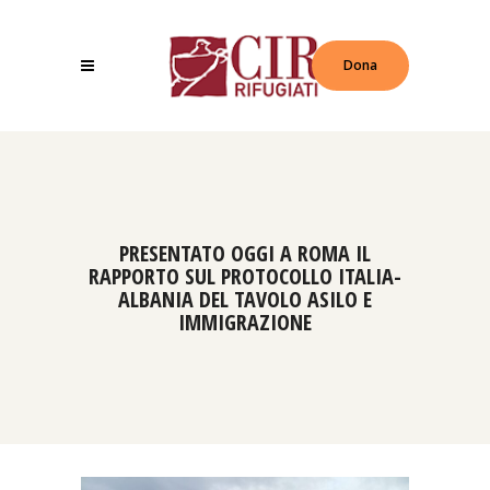
Dona
PRESENTATO OGGI A ROMA IL
RAPPORTO SUL PROTOCOLLO ITALIA-
ALBANIA DEL TAVOLO ASILO E
IMMIGRAZIONE