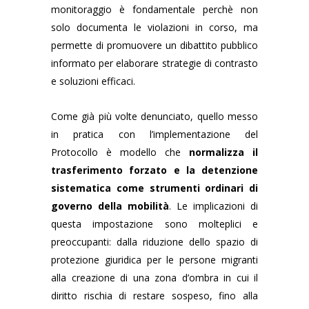
monitoraggio è fondamentale perchè non
solo documenta le violazioni in corso, ma
permette di promuovere un dibattito pubblico
informato per elaborare strategie di contrasto
e soluzioni efficaci.
Come già più volte denunciato, quello messo
in pratica con l’implementazione del
Protocollo è modello che
normalizza il
trasferimento forzato e la detenzione
sistematica come strumenti ordinari di
governo della mobilità
. Le implicazioni di
questa impostazione sono molteplici e
preoccupanti: dalla riduzione dello spazio di
protezione giuridica per le persone migranti
alla creazione di una zona d’ombra in cui il
diritto rischia di restare sospeso, fino alla