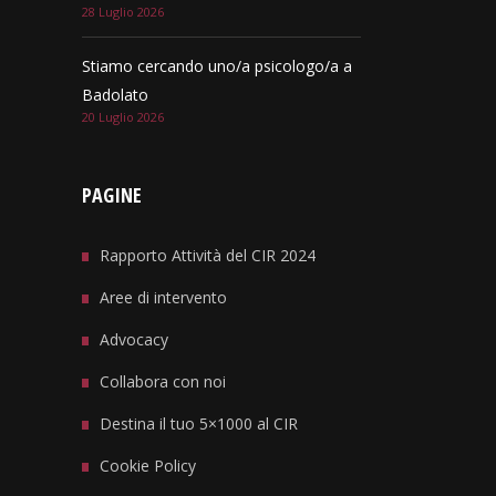
28 Luglio 2026
Stiamo cercando uno/a psicologo/a a
Badolato
20 Luglio 2026
PAGINE
Rapporto Attività del CIR 2024
Aree di intervento
Advocacy
Collabora con noi
Destina il tuo 5×1000 al CIR
Cookie Policy