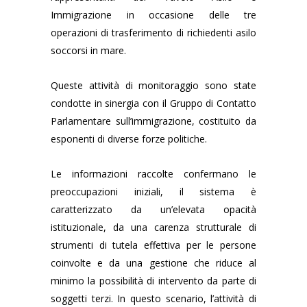
Immigrazione in occasione delle tre
operazioni di trasferimento di richiedenti asilo
soccorsi in mare.
Queste attività di monitoraggio sono state
condotte in sinergia con il Gruppo di Contatto
Parlamentare sull’immigrazione, costituito da
esponenti di diverse forze politiche.
Le informazioni raccolte confermano le
preoccupazioni iniziali, il sistema è
caratterizzato da un’elevata opacità
istituzionale, da una carenza
strutturale di
strumenti di tutela effettiva per le persone
coinvolte e da una gestione che riduce al
minimo la possibilità di intervento da parte di
soggetti terzi. In questo scenario, l’attività di