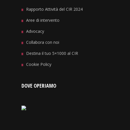
Rapporto Attività del CIR 2024
Aree di intervento
Advocacy
Collabora con noi
Destina il tuo 5×1000 al CIR
Cookie Policy
DOVE OPERIAMO