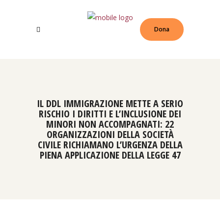
Dona
IL DDL IMMIGRAZIONE METTE A SERIO
RISCHIO I DIRITTI E L’INCLUSIONE DEI
MINORI NON ACCOMPAGNATI: 22
ORGANIZZAZIONI DELLA SOCIETÀ
CIVILE RICHIAMANO L’URGENZA DELLA
PIENA APPLICAZIONE DELLA LEGGE 47