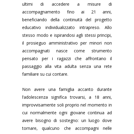
ultimi di accedere a misure di
accompagnamento fino ai 21 anni,
beneficiando della continuità del progetto
educativo individualizzato intrapreso. Allo
stesso modo e ispirandosi agli stessi principi,
il prosieguo amministrativo per minori non
accompagnati nasce come strumento
pensato per i ragazzi che affrontano il
passaggio alla vita adulta senza una rete
familiare su cui contare.
Non avere una famiglia accanto durante
l’adolescenza significa trovarsi, a 18 anni,
improvvisamente soli proprio nel momento in
cui normalmente ogni giovane continua ad
avere bisogno di sostegno: un luogo dove
tornare, qualcuno che accompagni nelle