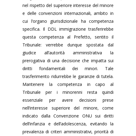
nel rispetto del superiore interesse del minore
e delle convenzioni internazionali, ambito in
cui l’organo giurisdizionale ha competenza
specifica. Il DDL immigrazione trasferirebbe
questa competenza al Prefetto, sentito il
Tribunale: verrebbe dunque spostata dal
giudice all’autorità amministrativa la
prerogativa di una decisione che impatta sui
diritti fondamentali dei minori. Tale
trasferimento ridurrebbe le garanzie di tutela.
Mantenere la competenza in capo al
Tribunale per i minorenni resta quindi
essenziale per avere decisioni prese
nell’interesse superiore del minore, come
indicato dalla Convenzione ONU sui diritti
dell’infanzia e dell’adolescenza, evitando la
prevalenza di criteri amministrativi, priorità di