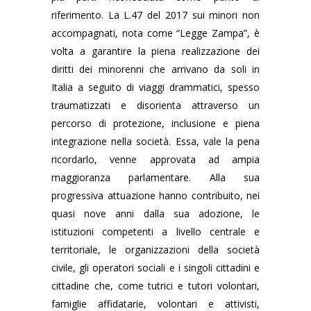
riferimento. La L.47 del 2017 sui minori non
accompagnati, nota come “Legge Zampa”, è
volta a garantire la piena realizzazione dei
diritti dei minorenni che arrivano da soli in
Italia a seguito di viaggi drammatici, spesso
traumatizzati e disorienta attraverso un
percorso di protezione, inclusione e piena
integrazione nella società. Essa, vale la pena
ricordarlo, venne approvata ad ampia
maggioranza parlamentare. Alla sua
progressiva attuazione hanno contribuito, nei
quasi nove anni dalla sua adozione, le
istituzioni competenti a livello centrale e
territoriale, le organizzazioni della società
civile, gli operatori sociali e i singoli cittadini e
cittadine che, come tutrici e tutori volontari,
famiglie affidatarie, volontari e
attivisti,