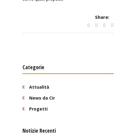
Share:
Categorie
Attualità
News da Cir
Progetti
Notizie Recenti