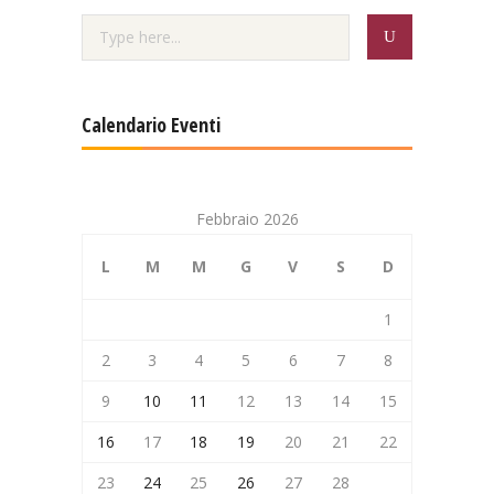
Calendario Eventi
Febbraio 2026
L
M
M
G
V
S
D
1
2
3
4
5
6
7
8
9
10
11
12
13
14
15
16
17
18
19
20
21
22
23
24
25
26
27
28