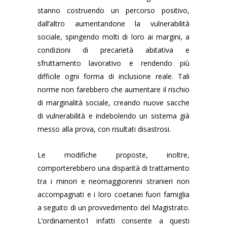
stanno costruendo un percorso positivo,
dall’altro aumentandone la vulnerabilità
sociale, spingendo molti di loro ai margini, a
condizioni di precarietà abitativa e
sfruttamento lavorativo e rendendo più
difficile ogni forma di inclusione reale. Tali
norme non farebbero che aumentare il rischio
di marginalità sociale, creando nuove
sacche
di vulnerabilità e indebolendo un sistema già
messo alla prova, con risultati disastrosi.
Le modifiche proposte, inoltre,
comporterebbero una disparità di trattamento
tra i minori e neomaggiorenni stranieri non
accompagnati e i loro coetanei fuori famiglia
a seguito di un provvedimento del Magistrato.
L’ordinamento1 infatti consente a questi