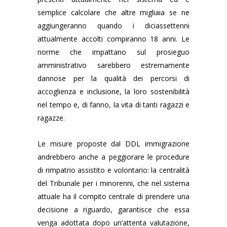
semplice calcolare che altre migliaia se ne
aggiungeranno quando i diciassettenni
attualmente accolti compiranno 18 anni. Le
norme che impattano sul prosieguo
amministrativo sarebbero estremamente
dannose per la qualità dei percorsi di
accoglienza e inclusione, la loro sostenibilità
nel tempo e, di fanno, la vita di tanti ragazzi e
ragazze.
Le misure proposte dal DDL immigrazione
andrebbero anche a peggiorare le procedure
di rimpatrio assistito e volontario: la centralità
del Tribunale per i minorenni, che nel sistema
attuale ha il compito centrale di prendere una
decisione a riguardo, garantisce che essa
venga adottata dopo un’attenta valutazione,