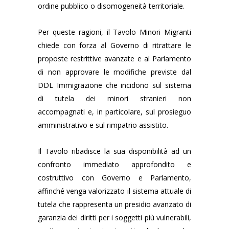
ordine pubblico o disomogeneità territoriale.
Per queste ragioni, il Tavolo Minori Migranti
chiede con forza al Governo di ritrattare le
proposte restrittive avanzate e al Parlamento
di non approvare le modifiche previste dal
DDL Immigrazione che incidono sul sistema
di tutela dei minori stranieri non
accompagnati e, in particolare, sul prosieguo
amministrativo e sul rimpatrio assistito.
Il Tavolo ribadisce la sua disponibilità ad un
confronto immediato approfondito e
costruttivo con Governo e Parlamento,
affinché venga valorizzato il sistema attuale di
tutela che rappresenta un presidio avanzato di
garanzia dei diritti per i soggetti più vulnerabili,