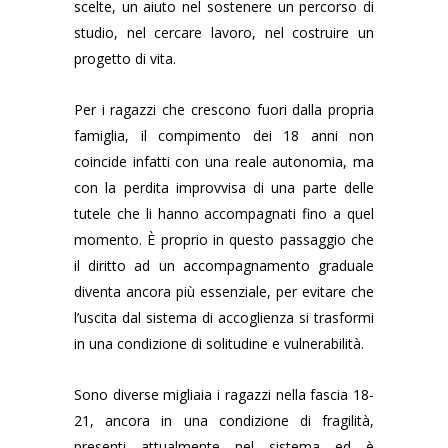
scelte, un aiuto nel sostenere un percorso di
studio, nel cercare lavoro, nel costruire un
progetto di vita.
Per i ragazzi che crescono fuori dalla propria
famiglia, il compimento dei 18 anni non
coincide infatti con una reale autonomia, ma
con la perdita improvvisa di una parte delle
tutele che li hanno accompagnati fino a quel
momento. È proprio in questo passaggio che
il diritto ad un accompagnamento graduale
diventa ancora più essenziale, per evitare che
l’uscita dal sistema di accoglienza si trasformi
in una condizione di solitudine e vulnerabilità.
Sono diverse migliaia i ragazzi nella fascia 18-
21, ancora in una condizione di fragilità,
presenti attualmente nel sistema ed è