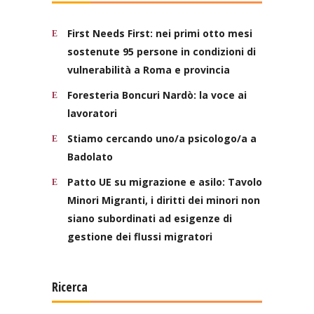
First Needs First: nei primi otto mesi
sostenute 95 persone in condizioni di
vulnerabilità a Roma e provincia
Foresteria Boncuri Nardò: la voce ai
lavoratori
Stiamo cercando uno/a psicologo/a a
Badolato
Patto UE su migrazione e asilo: Tavolo
Minori Migranti, i diritti dei minori non
siano subordinati ad esigenze di
gestione dei flussi migratori
Ricerca