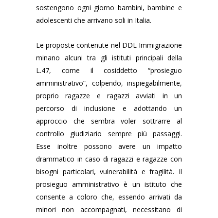
sostengono ogni giorno bambini, bambine e
adolescenti che arrivano soli in Italia.
Le proposte contenute nel DDL Immigrazione
minano alcuni tra gli istituti principali della
L.47, come il cosiddetto “prosieguo
amministrativo”, colpendo, inspiegabilmente,
proprio ragazze e ragazzi avviati in un
percorso di inclusione e adottando un
approccio che sembra voler sottrarre al
controllo giudiziario sempre più passaggi.
Esse inoltre possono avere un impatto
drammatico in caso di ragazzi e ragazze con
bisogni particolari, vulnerabilità e fragilità. Il
prosieguo amministrativo è un istituto che
consente a coloro che, essendo arrivati da
minori non accompagnati, necessitano di