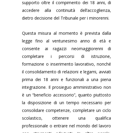
supporto oltre il compimento dei 18 anni, di
accedere alla continuità dell’accoglienza,
dietro decisione del Tribunale per i minorenni.
Questa misura al momento è prevista dalla
legge fino al ventunesimo anno di età e
consente ai ragazzi neomaggiorenni di
completare i percorsi di istruzione,
formazione o inserimento lavorativo, nonché
il consolidamento di relazioni e legami, avviati
prima dei 18 anni e funzionali a una piena
integrazione. Il prosieguo amministrativo non
è un “beneficio accessorio”, quanto piuttosto
la disposizione di un tempo necessario per
consolidare competenze, completare un ciclo
scolastico, ottenere una qualifica
professionale o entrare nel mondo del lavoro