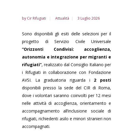
by
Cir Rifugiati
Attualità
3 Luglio 2026
Sono disponibili gli esiti delle selezioni per il
progetto di Servizio Civile Universale
“Orizzonti Condivisi: accoglienza,
autonomia e integrazione per migranti e
rifugiati”
, realizzato dal Consiglio Italiano per
i Rifugiati in collaborazione con Fondazione
AVSI. La graduatoria riguarda i
2 posti
disponibili presso la sede del CIR di Roma,
dove i volontari saranno coinvolti per 12 mesi
nelle attività di accoglienza, orientamento e
accompagnamento all’inclusione sociale di
rifugiati, richiedenti asilo e minori stranieri non
accompagnati.