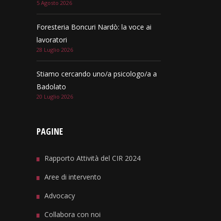
5 Agosto 2026
Foresteria Boncuri Nardò: la voce ai
lavoratori
28 Luglio 2026
Stiamo cercando uno/a psicologo/a a
Badolato
20 Luglio 2026
PAGINE
Rapporto Attività del CIR 2024
Aree di intervento
Advocacy
Collabora con noi