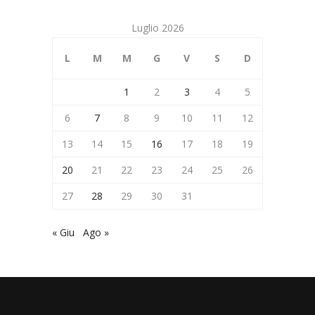
Luglio 2026
L
M
M
G
V
S
D
1
2
3
4
5
6
7
8
9
10
11
12
13
14
15
16
17
18
19
20
21
22
23
24
25
26
27
28
29
30
31
« Giu
Ago »