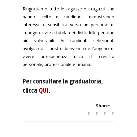
Ringraziamo tutte le ragazze e i ragazzi che
hanno scelto di candidarsi, dimostrando
interesse e sensibilità verso un percorso di
impegno civile a tutela dei diritti delle persone
più vulnerabili. Ai candidati selezionati
rivolgiamo il nostro benvenuto e l’augurio di
vivere un’esperienza ricca di crescita
personale, professionale e umana.
Per consultare la graduatoria,
clicca
QUI
.
Share: