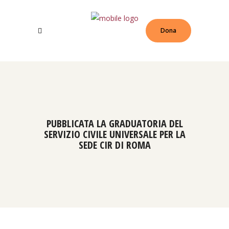
Dona
PUBBLICATA LA GRADUATORIA DEL
SERVIZIO CIVILE UNIVERSALE PER LA
SEDE CIR DI ROMA