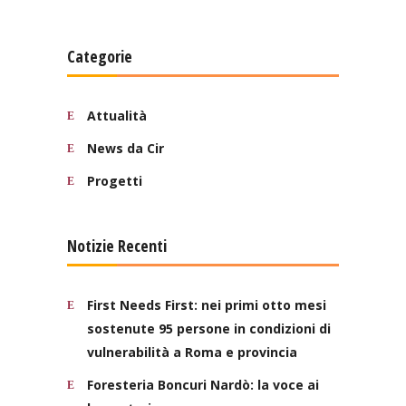
Categorie
Attualità
News da Cir
Progetti
Notizie Recenti
First Needs First: nei primi otto mesi
sostenute 95 persone in condizioni di
vulnerabilità a Roma e provincia
Foresteria Boncuri Nardò: la voce ai