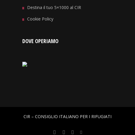
Destina il tuo 5×1000 al CIR
Cookie Policy
DOVE OPERIAMO
CIR – CONSIGLIO ITALIANO PER I RIFUGIATI