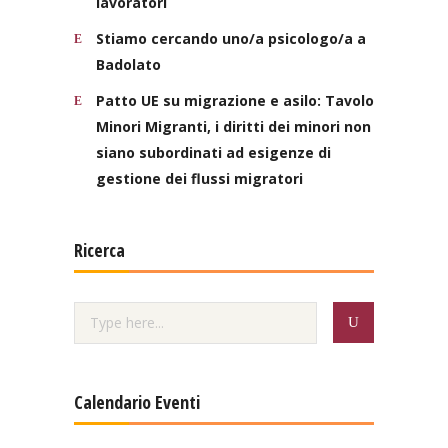
lavoratori
Stiamo cercando uno/a psicologo/a a
Badolato
Patto UE su migrazione e asilo: Tavolo
Minori Migranti, i diritti dei minori non
siano subordinati ad esigenze di
gestione dei flussi migratori
Ricerca
Calendario Eventi