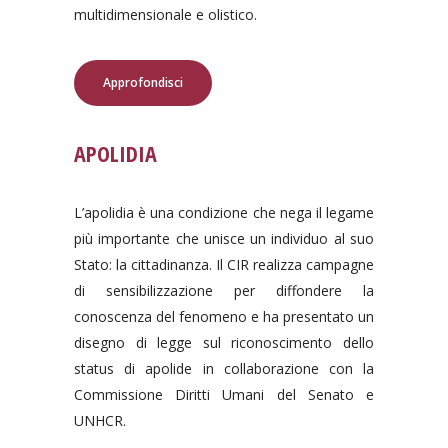
multidimensionale e olistico.
Approfondisci
APOLIDIA
L’apolidia è una condizione che nega il legame
più importante che unisce un individuo al suo
Stato: la cittadinanza. Il CIR realizza campagne
di sensibilizzazione per diffondere la
conoscenza del fenomeno e ha presentato un
disegno di legge sul riconoscimento dello
status di apolide in collaborazione con la
Commissione Diritti Umani del Senato e
UNHCR.