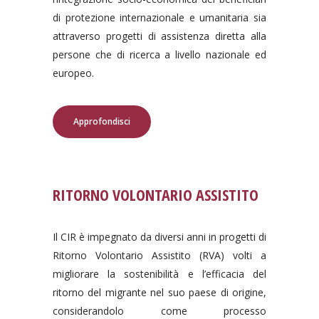
di protezione internazionale e umanitaria sia
attraverso progetti di assistenza diretta alla
persone che di ricerca a livello nazionale ed
europeo.
Approfondisci
RITORNO VOLONTARIO ASSISTITO
Il CIR è impegnato da diversi anni in progetti di
Ritorno Volontario Assistito (RVA) volti a
migliorare la sostenibilità e l’efficacia del
ritorno del migrante nel suo paese di origine,
considerandolo come processo