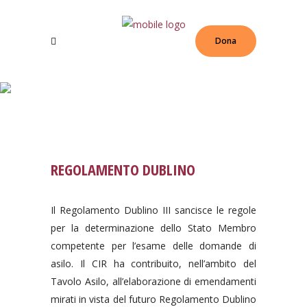
Dona
I MIEI DIRITTI
REGOLAMENTO DUBLINO
Il Regolamento Dublino III sancisce le regole
per la determinazione dello Stato Membro
competente per l’esame delle domande di
asilo. Il CIR ha contribuito, nell’ambito del
Tavolo Asilo, all’elaborazione di emendamenti
mirati in vista del futuro Regolamento Dublino