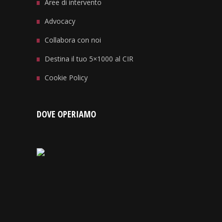
Aree di intervento
Advocacy
Collabora con noi
Destina il tuo 5×1000 al CIR
Cookie Policy
DOVE OPERIAMO