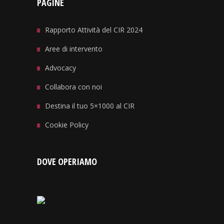
PAGINE
Rapporto Attività del CIR 2024
Aree di intervento
Advocacy
Collabora con noi
Destina il tuo 5×1000 al CIR
Cookie Policy
DOVE OPERIAMO