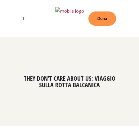
Dona
THEY DON’T CARE ABOUT US: VIAGGIO
SULLA ROTTA BALCANICA