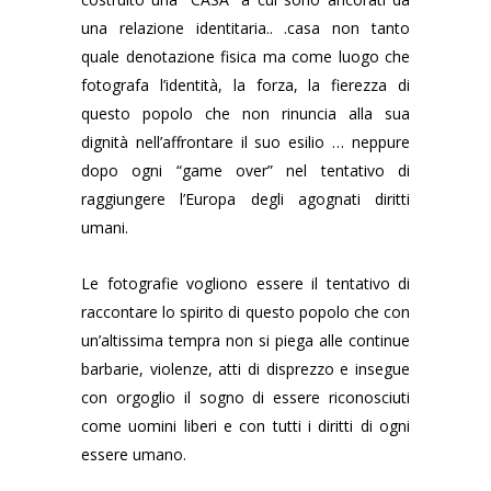
una relazione identitaria.. .casa non tanto
quale denotazione fisica ma come luogo che
fotografa l’identità, la forza, la fierezza di
questo popolo che non rinuncia alla sua
dignità nell’affrontare il suo esilio … neppure
dopo ogni “game over” nel tentativo di
raggiungere l’Europa degli agognati diritti
umani.
Le fotografie vogliono essere il tentativo di
raccontare lo spirito di questo popolo che con
un’altissima tempra non si piega alle continue
barbarie, violenze, atti di disprezzo e insegue
con orgoglio il sogno di essere riconosciuti
come uomini liberi e con tutti i diritti di ogni
essere umano.