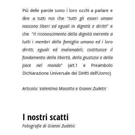
Più delle parole sono i loro occhi a parlare e
dire a tutti noi che ”
tutti gli esseri umani
nascono liberi ed eguali in dignità e diritti
” e
che “
il riconoscimento della dignità inerente a
tutti i membri della famiglia umana ed i loro
diritti, eguali ed inalienabili, costituisce il
fondamento della libertà, della giustizia e della
pace nel mondo
” (art.1 e Preambolo
Dichiarazione Universale dei Diritti dell’Uomo)
Articolo: Valentina Masotto e Gianni Zudetic
I nostri scatti
Fotografie di Gianni Zudetic