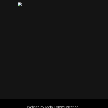
Website by Mela Communication