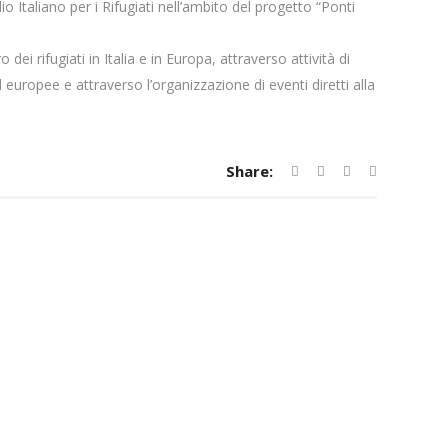
o Italiano per i Rifugiati nell’ambito del progetto “Ponti
 dei rifugiati in Italia e in Europa, attraverso attività di
 europee e attraverso l’organizzazione di eventi diretti alla
Share: