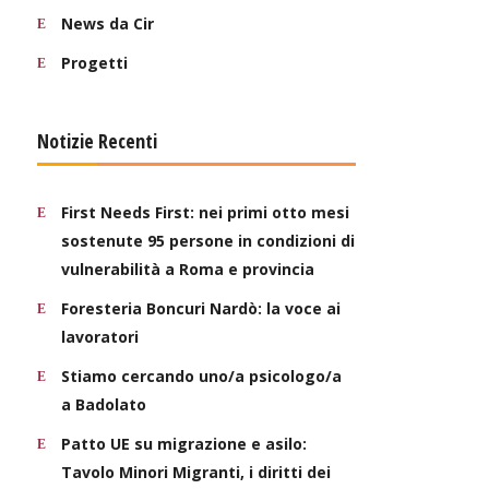
News da Cir
Progetti
Notizie Recenti
First Needs First: nei primi otto mesi
sostenute 95 persone in condizioni di
vulnerabilità a Roma e provincia
Foresteria Boncuri Nardò: la voce ai
lavoratori
Stiamo cercando uno/a psicologo/a
a Badolato
Patto UE su migrazione e asilo:
Tavolo Minori Migranti, i diritti dei