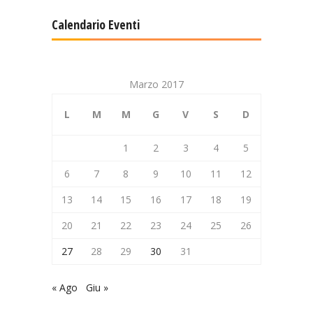
Calendario Eventi
Marzo 2017
L
M
M
G
V
S
D
1
2
3
4
5
6
7
8
9
10
11
12
13
14
15
16
17
18
19
20
21
22
23
24
25
26
27
28
29
30
31
« Ago
Giu »