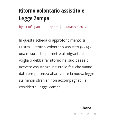
Ritorno volontario assistito e
Legge Zampa
by
Cir Rifugiati
Report
30 Marzo 2017
In questa scheda di approfondimento si
illustra il Ritorno Volontario Assistito (RVA) -
una misura che permette al migrante che
voglia o debba far ritorno nel suo paese di
ricevere assistenza in tutte le fasi che vanno
dalla pre-partenza all’arrivo - e la nuova legge
sui minori stranieri non accompagnati, la
cosiddetta Legge Zampa. ...
Share: