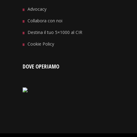
Advocacy
Collabora con noi
Destina il tuo 5×1000 al CIR
Cookie Policy
DOVE OPERIAMO