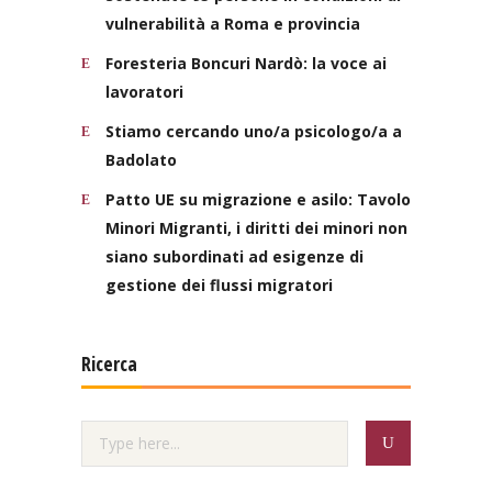
vulnerabilità a Roma e provincia
Foresteria Boncuri Nardò: la voce ai
lavoratori
Stiamo cercando uno/a psicologo/a a
Badolato
Patto UE su migrazione e asilo: Tavolo
Minori Migranti, i diritti dei minori non
siano subordinati ad esigenze di
gestione dei flussi migratori
Ricerca