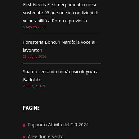
First Needs First: nei primi otto mesi
sostenute 95 persone in condizioni di
vulnerabilità a Roma e provincia
5 Agosto 2026
Foresteria Boncuri Nardò: la voce ai
lavoratori
28 Luglio 2026
Stiamo cercando uno/a psicologo/a a
Badolato
20 Luglio 2026
PAGINE
Rapporto Attività del CIR 2024
Aree di intervento