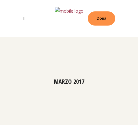
Dona
MARZO 2017