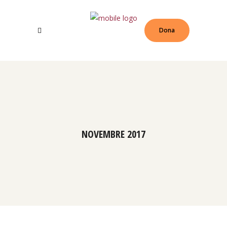
Dona
NOVEMBRE 2017