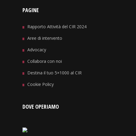
PAGINE
Rapporto Attività del CIR 2024
Aree di intervento
Advocacy
Collabora con noi
Destina il tuo 5×1000 al CIR
Cookie Policy
DOVE OPERIAMO