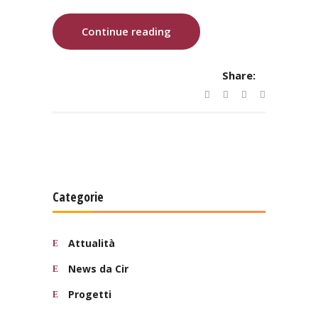
Continue reading
Share:
Categorie
Attualità
News da Cir
Progetti