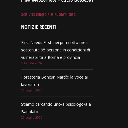
SCRIVICI
CIR@CIR-RIFUGIATI.ORG
NOTIZIE RECENTI
First Needs First: nei primi otto mesi
sostenute 95 persone in condizioni di
vulnerabilità a Roma e provincia
5 Agosto 2026
Foresteria Boncuri Nardò: la voce ai
lavoratori
28 Luglio 2026
Stiamo cercando uno/a psicologo/a a
Badolato
20 Luglio 2026