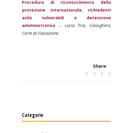
Procedura di riconoscimento della
protezione internazionale, richiedenti
asilo vulnerabili e detenzione
amministrativa
–
Lucia Tria, Consigliere,
Corte di Cassazione
Share:
Categorie