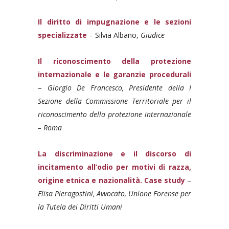
Il diritto di impugnazione e le sezioni
specializzate
– Silvia Albano,
Giudice
Il riconoscimento della protezione
internazionale e le garanzie procedurali
–
Giorgio De Francesco, Presidente della I
Sezione della Commissione Territoriale per il
riconoscimento della protezione internazionale
– Roma
La discriminazione e il discorso di
incitamento all’odio per motivi di razza,
origine etnica e nazionalità. Case study
–
Elisa Pieragostini, Avvocato, Unione Forense per
la Tutela dei Diritti Umani