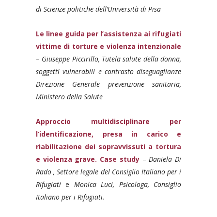
di Scienze politiche dell’Università di Pisa
Le linee guida per l’assistenza ai rifugiati
vittime di torture e violenza intenzionale
–
Giuseppe Piccirillo, Tutela salute della donna,
soggetti vulnerabili e contrasto diseguaglianze
Direzione Generale prevenzione sanitaria,
Ministero della Salute
Approccio multidisciplinare per
l’identificazione, presa in carico e
riabilitazione dei sopravvissuti a tortura
e violenza grave. Case study
–
Daniela Di
Rado , Settore legale del Consiglio Italiano per i
Rifugiati
e
Monica Luci, Psicologa, Consiglio
Italiano per i Rifugiati.