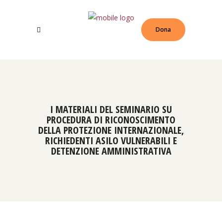
Dona
I MATERIALI DEL SEMINARIO SU
PROCEDURA DI RICONOSCIMENTO
DELLA PROTEZIONE INTERNAZIONALE,
RICHIEDENTI ASILO VULNERABILI E
DETENZIONE AMMINISTRATIVA