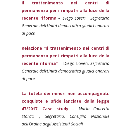
Il trattenimento nei centri di
permanenza per i rimpatri alla luce della
recente riforma
–
Diego Loveri , Segretario
Generale dell’Unità democratica giudici onorari
di pace
Relazione “Il trattenimento nei centri di
permanenza per i rimpatri alla luce della
recente riforma”
– Diego Loveri,
Segretario
Generale dell’Unità democratica giudici onorari
di pace
La tutela dei minori non accompagnati:
conquiste e sfide lanciate dalla legge
47/2017. Case study
–
Maria Concetta
Storaci , Segretario, Consiglio Nazionale
dell’Ordine degli Assistenti Sociali