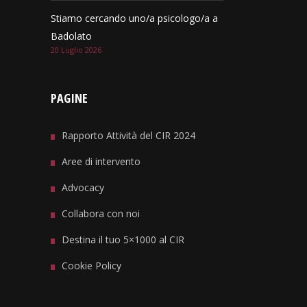
Stiamo cercando uno/a psicologo/a a
Badolato
20 Luglio 2026
PAGINE
Rapporto Attività del CIR 2024
Aree di intervento
Advocacy
Collabora con noi
Destina il tuo 5×1000 al CIR
Cookie Policy