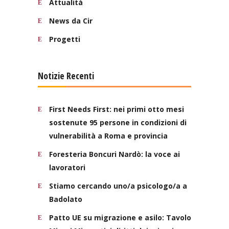
Attualità
News da Cir
Progetti
Notizie Recenti
First Needs First: nei primi otto mesi
sostenute 95 persone in condizioni di
vulnerabilità a Roma e provincia
Foresteria Boncuri Nardò: la voce ai
lavoratori
Stiamo cercando uno/a psicologo/a a
Badolato
Patto UE su migrazione e asilo: Tavolo