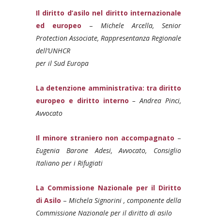
Il diritto d’asilo nel diritto internazionale
ed europeo
–
Michele Arcella, Senior
Protection Associate, Rappresentanza Regionale
dell’UNHCR
per il Sud Europa
La detenzione amministrativa: tra diritto
europeo e diritto interno
– Andrea Pinci,
Avvocato
Il minore straniero non accompagnato
–
Eugenia Barone Adesi, Avvocato, Consiglio
Italiano per i Rifugiati
La Commissione Nazionale per il Diritto
di Asilo
–
Michela Signorini , componente della
Commissione Nazionale per il diritto di asilo