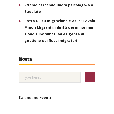
Stiamo cercando uno/a psicologo/a a
Badolato
Patto UE su migrazione e asilo: Tavolo
Minori Migranti, i diritti dei minori non
siano subordinati ad esigenze di
gestione dei flussi migratori
Ricerca
Calendario Eventi