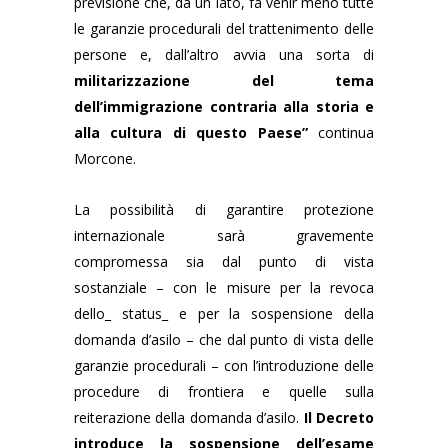
previsione che, da un lato, fa venir meno tutte
le garanzie procedurali del trattenimento delle
persone e, dall’altro avvia una sorta di
militarizzazione del tema
dell’immigrazione contraria alla storia e
alla cultura di questo Paese”
continua
Morcone.
La possibilità di garantire protezione
internazionale sarà gravemente
compromessa sia dal punto di vista
sostanziale – con le misure per la revoca
dello_ status_ e per la sospensione della
domanda d’asilo – che dal punto di vista delle
garanzie procedurali – con l’introduzione delle
procedure di frontiera e quelle sulla
reiterazione della domanda d’asilo.
Il Decreto
introduce la sospensione dell’esame