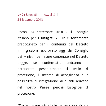
by
Cir Rifugiati
Attualità
24 Settembre 2018
Roma, 24 settembre 2018 – Il Consiglio
Italiano per i Rifugiati – CIR è fortemente
preoccupato per i contenuti del Decreto
Immigrazione approvato oggi dal Consiglio
dei Ministri. Le misure contenute nel Decreto
Legge, se confermate, andranno a
deteriorare pesantemente il livello di
protezione, il sistema di accoglienza e le
possibilità di integrazione di quanti arrivano
nel nostro Paese perché bisognosi di
protezione.
“Tra le misure introdotte ve ne sono alcune