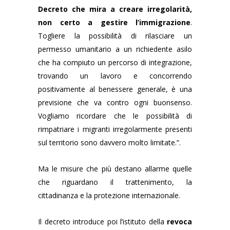
Decreto che mira a creare irregolarità,
non certo a gestire l’immigrazione
.
Togliere la possibilità di rilasciare un
permesso umanitario a un richiedente asilo
che ha compiuto un percorso di integrazione,
trovando un lavoro e concorrendo
positivamente al benessere generale, è una
previsione che va contro ogni buonsenso.
Vogliamo ricordare che le possibilità di
rimpatriare i migranti irregolarmente presenti
sul territorio sono davvero molto limitate.”.
Ma le misure che più destano allarme quelle
che riguardano il trattenimento, la
cittadinanza e la protezione internazionale.
Il decreto introduce poi l’istituto della
revoca