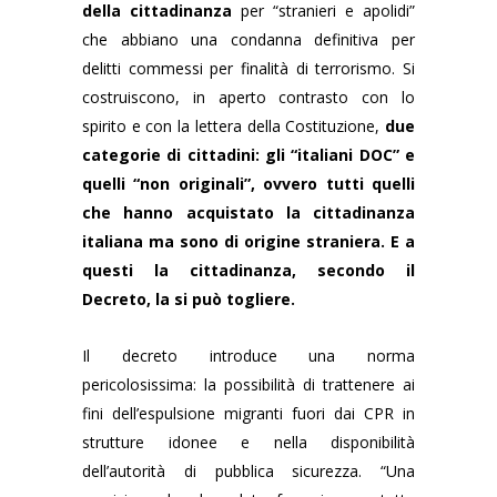
della cittadinanza
per “stranieri e apolidi”
che abbiano una condanna definitiva per
delitti commessi per finalità di terrorismo. Si
costruiscono, in aperto contrasto con lo
spirito e con la lettera della Costituzione,
due
categorie di cittadini:
gli “italiani DOC” e
quelli “non originali”, ovvero tutti quelli
che hanno acquistato la cittadinanza
italiana ma sono di origine straniera. E a
questi la cittadinanza, secondo il
Decreto, la si può togliere.
Il decreto introduce una norma
pericolosissima: la possibilità di trattenere ai
fini dell’espulsione migranti fuori dai CPR in
strutture idonee e nella disponibilità
dell’autorità di pubblica sicurezza. “Una