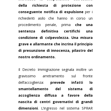
della richiesta di protezione con
conseguente notifica di espulsione
per i
richiedenti asilo che hanno in corso un
procedimento penale, prima
che una
sentenza definitiva certifichi una
condizione di colpevolezza. Una misura
grave e allarmante
che incrina il principio
di presunzione di innocenza, pilastro del
nostro ordinamento.
Il Decreto Immigrazione segnala inoltre un
gravissimo arretramento sul fronte
dell’accoglienza:
prevede infatti lo
smantellamento del sistema di
accoglienza diffusa a favore della
nascita di centri governativi di grandi
dimensioni
. L’ingresso nel sistema SPRAR