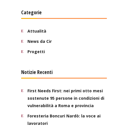
Categorie
Attualità
News da Cir
Progetti
Notizie Recenti
First Needs First: nei primi otto mesi
sostenute 95 persone in condizioni di
vulnerabilità a Roma e provincia
Foresteria Boncuri Nardò: la voce ai
lavoratori