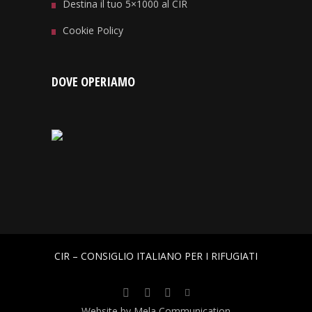
Destina il tuo 5×1000 al CIR
Cookie Policy
DOVE OPERIAMO
CIR – CONSIGLIO ITALIANO PER I RIFUGIATI
Website by Mela Communication