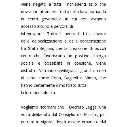
viene negato a tutti i richiedenti asilo che
dovranno attendere l’esito della loro domanda
in centri governativi in cui non avranno
accesso alcuno a percorsi di
integrazione. Tutto il lavoro fatto a favore
della delocalizzazione e della concertazione
tra Stato-Regioni, per la creazione di piccoli
centri che favoriscano un positivo dialogo
sociale e possibilità di coesione, viene
distrutto. Verranno privilegiati i grandi numeri
di centri come Cona, Bagnoli e Mineo, che
hanno certamente dimostrato tutta
la loro pericolosità.
Vogliamo ricordare che il Decreto Legge, una
volta deliberato dal Consiglio dei Ministri, per
entrare in vigore, dovrà essere emanato dal