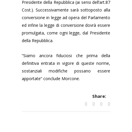
Presidente della Repubblica (ai sensi dell’art.87
Cost.). Successivamente sarà sottoposto alla
conversione in legge ad opera del Parlamento
ed infine la legge di conversione dovrà essere
promulgata, come ogni legge, dal Presidente
della Repubblica.
“Siamo ancora fiduciosi che prima della
definitiva entrata in vigore di queste norme,
sostanziali modifiche possano essere
apportate” conclude Morcone.
Share: