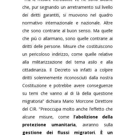
che, pur segnando un arretramento sul livello
dei diritti garantiti, si muovono nel quadro
normativo internazionale e nazionale. Altre
che sono contrarie al buon senso. Ma quelle
che più ci allarmano, sono quelle contrarie ai
diritti delle persone. Misure che costituiscono
un pericoloso indirizzo, come quelle relative
alla militarizzazione del tema asilo e alla
cittadinanza. Il Decreto va infatti a colpire
diritti solennemente riconosciuti dalla nostra
Costituzione e potrebbe avere conseguenze
su temi che vanno al di là della questione
migratoria” dichiara Mario Morcone Direttore
del CIR. “Preoccupa molto anche l’effetto che
alcune misure, come
l’abolizione della
protezione umanitaria
, avranno sulla
gestione dei flussi migratori
.
È un