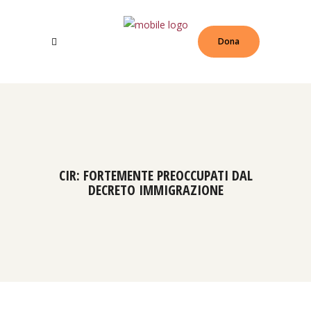
Dona
CIR: FORTEMENTE PREOCCUPATI DAL
DECRETO IMMIGRAZIONE