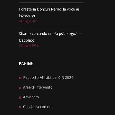
Foresteria Boncuri Nardò: la voce ai
lavoratori
28 Luglio 2026
Stiamo cercando uno/a psicologo/a a
Badolato
20 Luglio 2026
PAGINE
Rapporto Attività del CIR 2024
Aree di intervento
Advocacy
Collabora con noi