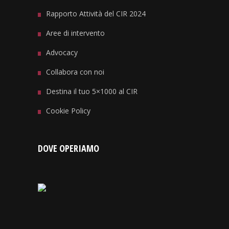
Rapporto Attività del CIR 2024
Aree di intervento
Advocacy
Collabora con noi
Destina il tuo 5×1000 al CIR
Cookie Policy
DOVE OPERIAMO