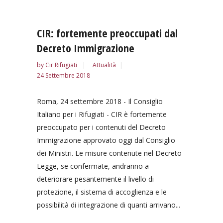
CIR: fortemente preoccupati dal
Decreto Immigrazione
by
Cir Rifugiati
Attualità
24 Settembre 2018
Roma, 24 settembre 2018 - Il Consiglio
Italiano per i Rifugiati - CIR è fortemente
preoccupato per i contenuti del Decreto
Immigrazione approvato oggi dal Consiglio
dei Ministri. Le misure contenute nel Decreto
Legge, se confermate, andranno a
deteriorare pesantemente il livello di
protezione, il sistema di accoglienza e le
possibilità di integrazione di quanti arrivano...