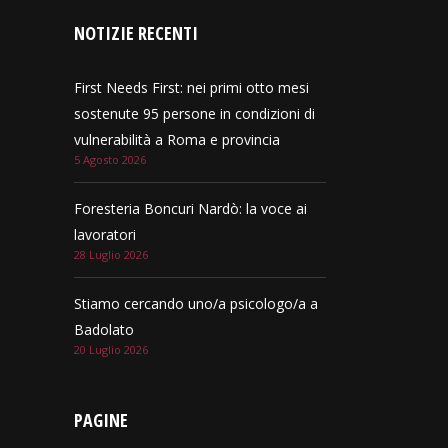
NOTIZIE RECENTI
First Needs First: nei primi otto mesi
sostenute 95 persone in condizioni di
vulnerabilità a Roma e provincia
5 Agosto 2026
Foresteria Boncuri Nardò: la voce ai
lavoratori
28 Luglio 2026
Stiamo cercando uno/a psicologo/a a
Badolato
20 Luglio 2026
PAGINE