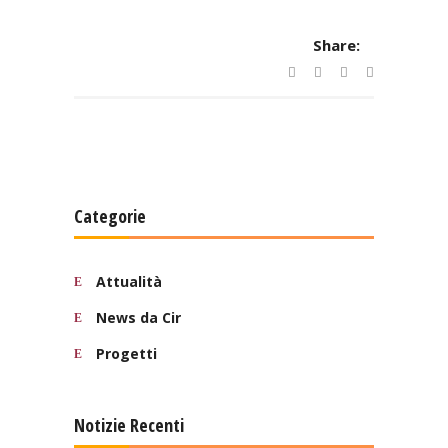
Share:
Categorie
Attualità
News da Cir
Progetti
Notizie Recenti