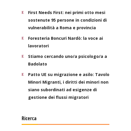
First Needs First: nei primi otto mesi
sostenute 95 persone in condizioni di
vulnerabilità a Roma e provincia
Foresteria Boncuri Nardò: la voce ai
lavoratori
Stiamo cercando uno/a psicologo/a a
Badolato
Patto UE su migrazione e asilo: Tavolo
Minori Migranti, i diritti dei minori non
siano subordinati ad esigenze di
gestione dei flussi migratori
Ricerca