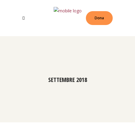
Dona
SETTEMBRE 2018