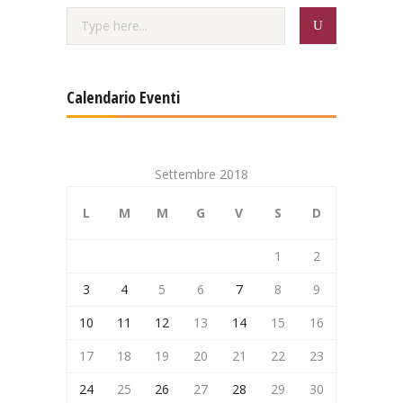
Calendario Eventi
Settembre 2018
L
M
M
G
V
S
D
1
2
3
4
5
6
7
8
9
10
11
12
13
14
15
16
17
18
19
20
21
22
23
24
25
26
27
28
29
30