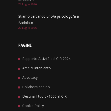
28 Luglio 2026
Stiamo cercando uno/a psicologo/a a
Badolato
20 Luglio 2026
PAGINE
Rapporto Attività del CIR 2024
Aree di intervento
Advocacy
Collabora con noi
Destina il tuo 5×1000 al CIR
Cookie Policy