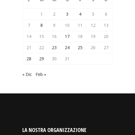
1
2
3
4
5
6
7
8
9
10
11
12
13
14
15
16
17
18
19
20
21
22
23
24
25
26
27
28
29
30
31
« Dic
Feb »
LA NOSTRA ORGANIZZAZIONE