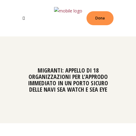
Dona
MIGRANTI: APPELLO DI 18
ORGANIZZAZIONI PER L’APPRODO
IMMEDIATO IN UN PORTO SICURO
DELLE NAVI SEA WATCH E SEA EYE