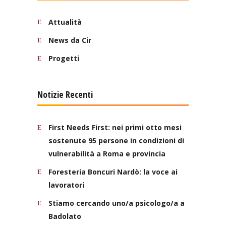
Attualità
News da Cir
Progetti
Notizie Recenti
First Needs First: nei primi otto mesi
sostenute 95 persone in condizioni di
vulnerabilità a Roma e provincia
Foresteria Boncuri Nardò: la voce ai
lavoratori
Stiamo cercando uno/a psicologo/a a
Badolato