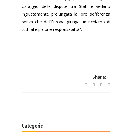
ostaggio delle dispute tra Stati e vedano
ingiustamente prolungata la loro sofferenza
senza che dall’Europa giunga un richiamo di
tutti alle proprie responsabilità”.
Share:
Categorie