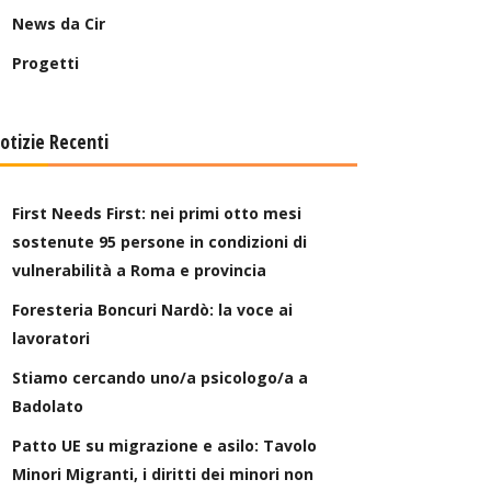
News da Cir
Progetti
otizie Recenti
First Needs First: nei primi otto mesi
sostenute 95 persone in condizioni di
vulnerabilità a Roma e provincia
Foresteria Boncuri Nardò: la voce ai
lavoratori
Stiamo cercando uno/a psicologo/a a
Badolato
Patto UE su migrazione e asilo: Tavolo
Minori Migranti, i diritti dei minori non