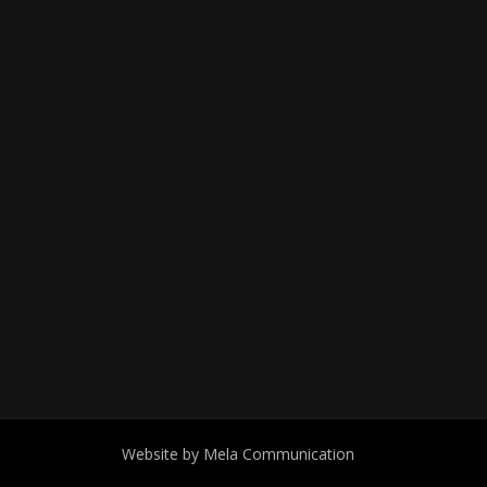
Website by Mela Communication