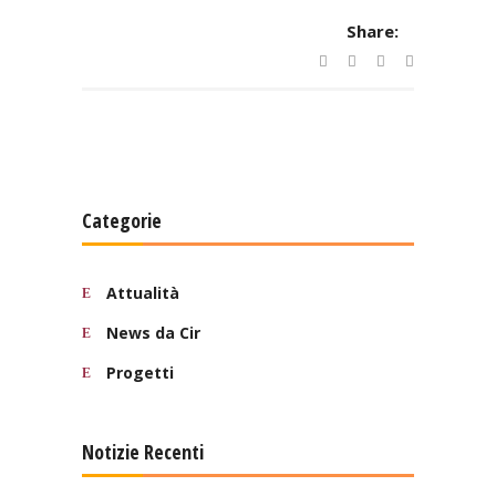
Share:
Categorie
Attualità
News da Cir
Progetti
Notizie Recenti