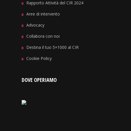
Rapporto Attività del CIR 2024
Aree di intervento
Advocacy
Collabora con noi
Destina il tuo 5×1000 al CIR
Cookie Policy
DOVE OPERIAMO