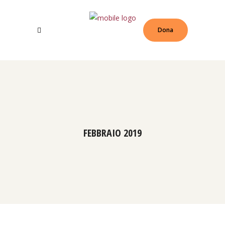
Dona
FEBBRAIO 2019