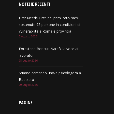
NOTIZIE RECENTI
First Needs First: nei primi otto mesi
sostenute 95 persone in condizioni di
vulnerabilità a Roma e provincia
5 Agosto 2026
Foresteria Boncuri Nardò: la voce ai
lavoratori
28 Luglio 2026
Stiamo cercando uno/a psicologo/a a
Badolato
20 Luglio 2026
PAGINE