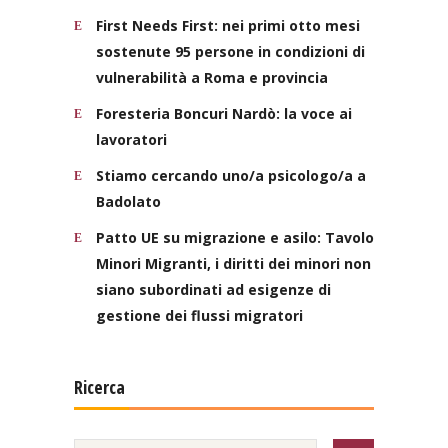
First Needs First: nei primi otto mesi
sostenute 95 persone in condizioni di
vulnerabilità a Roma e provincia
Foresteria Boncuri Nardò: la voce ai
lavoratori
Stiamo cercando uno/a psicologo/a a
Badolato
Patto UE su migrazione e asilo: Tavolo
Minori Migranti, i diritti dei minori non
siano subordinati ad esigenze di
gestione dei flussi migratori
Ricerca