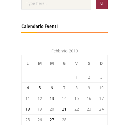
Calendario Eventi
Febbraio 2019
L
M
M
G
V
S
D
1
2
3
4
5
6
7
8
9
10
11
12
13
14
15
16
17
18
19
20
21
22
23
24
25
26
27
28