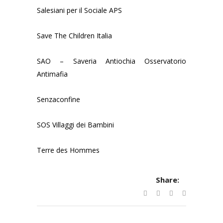
Salesiani per il Sociale APS
Save The Children Italia
SAO – Saveria Antiochia Osservatorio
Antimafia
Senzaconfine
SOS Villaggi dei Bambini
Terre des Hommes
Share: