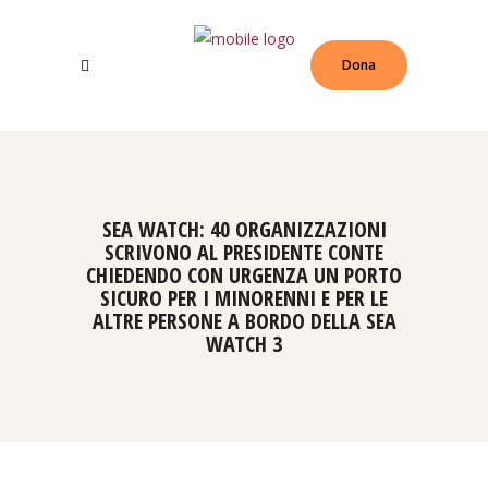
Dona
SEA WATCH: 40 ORGANIZZAZIONI
SCRIVONO AL PRESIDENTE CONTE
CHIEDENDO CON URGENZA UN PORTO
SICURO PER I MINORENNI E PER LE
ALTRE PERSONE A BORDO DELLA SEA
WATCH 3