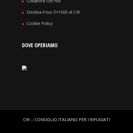
Collabora con noi
Destina il tuo 5×1000 al CIR
Cookie Policy
DOVE OPERIAMO
CIR – CONSIGLIO ITALIANO PER I RIFUGIATI