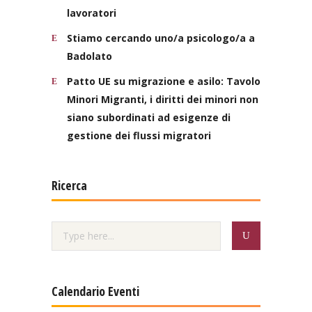
lavoratori
Stiamo cercando uno/a psicologo/a a
Badolato
Patto UE su migrazione e asilo: Tavolo
Minori Migranti, i diritti dei minori non
siano subordinati ad esigenze di
gestione dei flussi migratori
Ricerca
Calendario Eventi