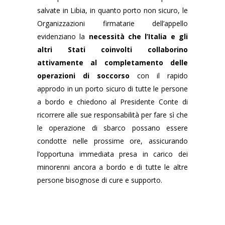
salvate in Libia, in quanto porto non sicuro, le
Organizzazioni firmatarie dell’appello
evidenziano la
necessità che l’Italia e gli
altri Stati coinvolti collaborino
attivamente al completamento delle
operazioni di soccorso
con il rapido
approdo in un porto sicuro di tutte le persone
a bordo e chiedono al Presidente Conte di
ricorrere alle sue responsabilità per fare sì che
le operazione di sbarco possano essere
condotte nelle prossime ore, assicurando
l’opportuna immediata presa in carico dei
minorenni ancora a bordo e di tutte le altre
persone bisognose di cure e supporto.