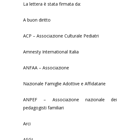
La lettera è stata firmata da:
A buon diritto
ACP – Associazione Culturale Pediatri
Amnesty International Italia
ANFAA – Associazione
Nazionale Famiglie Adottive e Affidatarie
ANPEF – Associazione nazionale dei
pedagogisti familiari
Arci
ASGI