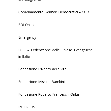
Coordinamento Genitori Democratici – CGD
EDI Onlus
Emergency
FCEI – Federazione delle Chiese Evangeliche
in Italia
Fondazione L’Albero della Vita
Fondazione Mission Bambini
Fondazione Roberto Franceschi Onlus
INTERSOS