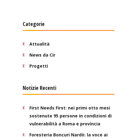
Categorie
Attualità
News da Cir
Progetti
Notizie Recenti
First Needs First: nei primi otto mesi
sostenute 95 persone in condizioni di
vulnerabilità a Roma e provincia
Foresteria Boncuri Nardò: la voce ai