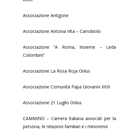
Associazione Antigone
Associazione Antonia Vita – Carrobiolo
Associazione “A Roma, Insieme – Leda
Colombini”
Associazione La Rosa Roja Onlus
Associazione Comunità Papa Giovanni XXIII
Associazione 21 Luglio Onlus
CAMMINO – Camera Italiana avvocati per la
persona, le relazioni familiari e i minorenni