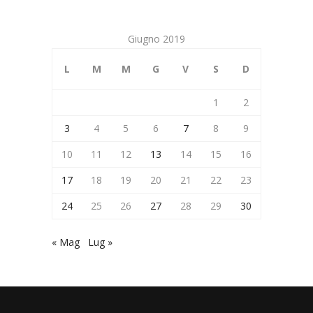
Giugno 2019
L
M
M
G
V
S
D
1
2
3
4
5
6
7
8
9
10
11
12
13
14
15
16
17
18
19
20
21
22
23
24
25
26
27
28
29
30
« Mag
Lug »