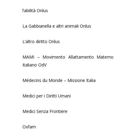
l’abilità Onlus
La Gabbianella e altri animali Onlus
L’altro diritto Onlus
MAMI – Movimento Allattamento Materno
Italiano OdV
Médecins du Monde – Missione Italia
Medici per i Diritti Umani
Medici Senza Frontiere
Oxfam