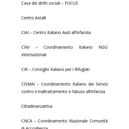
Casa dei diritti sociali – FOCUS
Centro Astalli
CIAI – Centro Italiano Aiuti all’Infanzia
CINI – Coordinamento Italiano NGO
Internazionali
CIR – Consiglio Italiano per i Rifugiati
CISMAI – Coordinamento Italiano dei Servizi
contro il maltrattamento e l’abuso all’infanzia
Cittadinanzattiva
CNCA – Coordinamento Nazionale Comunità
di Accoglienza