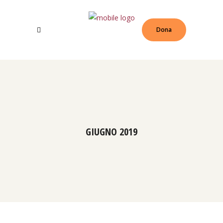
Dona
GIUGNO 2019