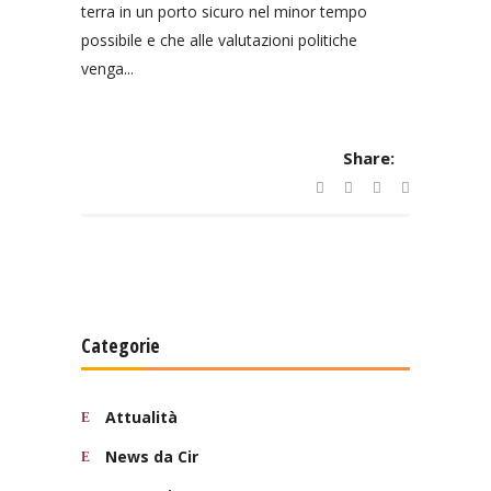
terra in un porto sicuro nel minor tempo
possibile e che alle valutazioni politiche
venga...
Share:
Categorie
Attualità
News da Cir