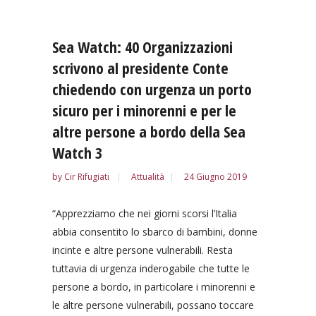
Sea Watch: 40 Organizzazioni
scrivono al presidente Conte
chiedendo con urgenza un porto
sicuro per i minorenni e per le
altre persone a bordo della Sea
Watch 3
by
Cir Rifugiati
Attualità
24 Giugno 2019
“Apprezziamo che nei giorni scorsi l’Italia
abbia consentito lo sbarco di bambini, donne
incinte e altre persone vulnerabili. Resta
tuttavia di urgenza inderogabile che tutte le
persone a bordo, in particolare i minorenni e
le altre persone vulnerabili, possano toccare