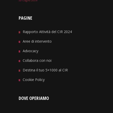
20 Luglio 2026
PAGINE
Rapporto Attività del CIR 2024
Aree di intervento
Advocacy
Collabora con noi
Destina il tuo 5×1000 al CIR
Cookie Policy
DOVE OPERIAMO