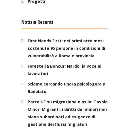
Progetti
Notizie Recenti
First Needs First: nei primi otto mesi
sostenute 95 persone in condizioni di
vulnerabilità a Roma e provincia
Foresteria Boncuri Nardò: la voce ai
lavoratori
Stiamo cercando uno/a psicologo/a a
Badolato
Patto UE su migrazione e asilo: Tavolo
Minori Migranti, i diritti dei minori non
siano subordinati ad esigenze di
gestione dei flussi migratori