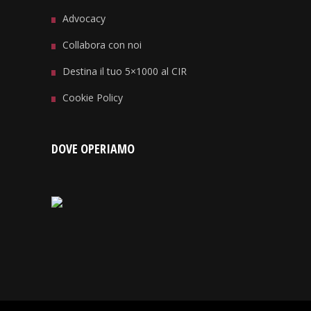
Advocacy
Collabora con noi
Destina il tuo 5×1000 al CIR
Cookie Policy
DOVE OPERIAMO