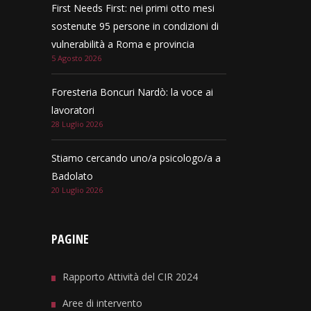
First Needs First: nei primi otto mesi
sostenute 95 persone in condizioni di
vulnerabilità a Roma e provincia
5 Agosto 2026
Foresteria Boncuri Nardò: la voce ai
lavoratori
28 Luglio 2026
Stiamo cercando uno/a psicologo/a a
Badolato
20 Luglio 2026
PAGINE
Rapporto Attività del CIR 2024
Aree di intervento