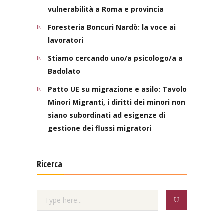
vulnerabilità a Roma e provincia
Foresteria Boncuri Nardò: la voce ai
lavoratori
Stiamo cercando uno/a psicologo/a a
Badolato
Patto UE su migrazione e asilo: Tavolo
Minori Migranti, i diritti dei minori non
siano subordinati ad esigenze di
gestione dei flussi migratori
Ricerca