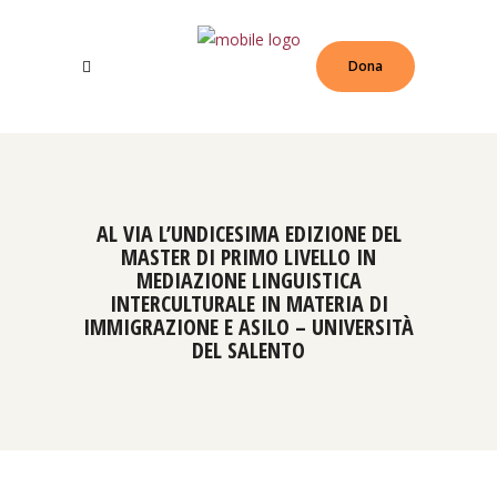
Dona
AL VIA L’UNDICESIMA EDIZIONE DEL
MASTER DI PRIMO LIVELLO IN
MEDIAZIONE LINGUISTICA
INTERCULTURALE IN MATERIA DI
IMMIGRAZIONE E ASILO – UNIVERSITÀ
DEL SALENTO