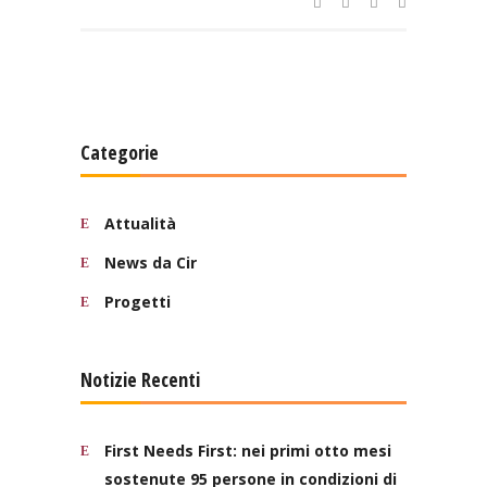
Categorie
Attualità
News da Cir
Progetti
Notizie Recenti
First Needs First: nei primi otto mesi
sostenute 95 persone in condizioni di