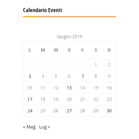
Calendario Eventi
Giugno 2019
L
M
M
G
V
S
D
1
2
3
4
5
6
7
8
9
10
11
12
13
14
15
16
17
18
19
20
21
22
23
24
25
26
27
28
29
30
« Mag
Lug »