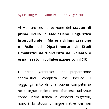
by
Cir Rifugiati
Attualità
27 Giugno 2019
Al via l’undicesima edizione del
Master di
primo livello in Mediazione Linguistica
Interculturale in Materia di Immigrazione
e Asilo
del
Dipartimento di Studi
Umanistici dell’Università del Salento e
organizzato in collaborazione con il CIR
.
Il corso garantisce una preparazione
specialistica completa che include il
raggiungimento di una buona competenza
nelle lingue inglese e/o francese utilizzate
come lingua franca in contesti migratori,
nonché lo studio di lingue native dei vari