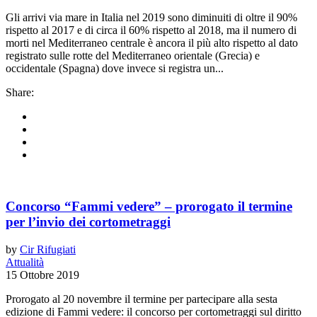
Gli arrivi via mare in Italia nel 2019 sono diminuiti di oltre il 90%
rispetto al 2017 e di circa il 60% rispetto al 2018, ma il numero di
morti nel Mediterraneo centrale è ancora il più alto rispetto al dato
registrato sulle rotte del Mediterraneo orientale (Grecia) e
occidentale (Spagna) dove invece si registra un...
Share:
Concorso “Fammi vedere” – prorogato il termine
per l’invio dei cortometraggi
by
Cir Rifugiati
Attualità
15 Ottobre 2019
Prorogato al 20 novembre il termine per partecipare alla sesta
edizione di Fammi vedere: il concorso per cortometraggi sul diritto