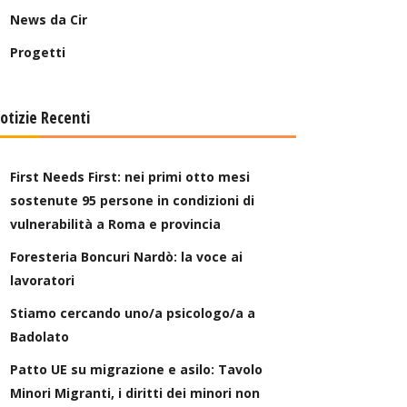
News da Cir
Progetti
otizie Recenti
First Needs First: nei primi otto mesi
sostenute 95 persone in condizioni di
vulnerabilità a Roma e provincia
Foresteria Boncuri Nardò: la voce ai
lavoratori
Stiamo cercando uno/a psicologo/a a
Badolato
Patto UE su migrazione e asilo: Tavolo
Minori Migranti, i diritti dei minori non