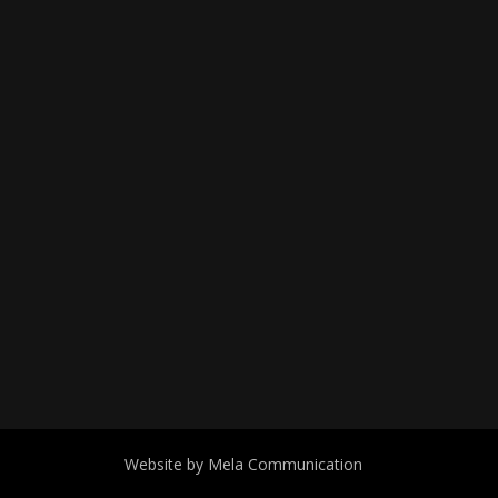
Website by Mela Communication