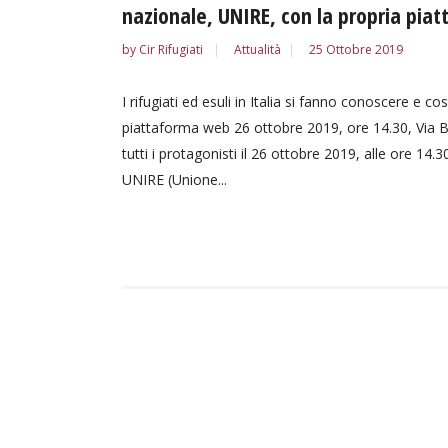
nazionale, UNIRE, con la propria pi
by
Cir Rifugiati
Attualità
25 Ottobre 2019
I rifugiati ed esuli in Italia si fanno conoscere e 
piattaforma web 26 ottobre 2019, ore 14.30, Via 
tutti i protagonisti il 26 ottobre 2019, alle ore 14
UNIRE (Unione...