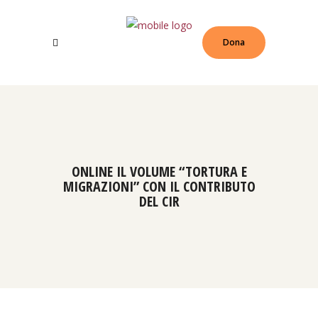
Dona
ONLINE IL VOLUME “TORTURA E
MIGRAZIONI” CON IL CONTRIBUTO
DEL CIR