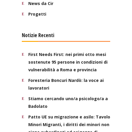
News da Cir
Progetti
Notizie Recenti
First Needs First: nei primi otto mesi
sostenute 95 persone in condizioni di
vulnerabilità a Roma e provincia
Foresteria Boncuri Nardò: la voce ai
lavoratori
Stiamo cercando uno/a psicologo/a a
Badolato
Patto UE su migrazione e asilo: Tavolo
Minori Migranti, i diritti dei minori non