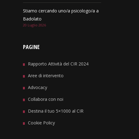
Stiamo cercando uno/a psicologo/a a
Badolato
20 Luglio 2026
PAGINE
Rapporto Attività del CIR 2024
Aree di intervento
Advocacy
Collabora con noi
Destina il tuo 5×1000 al CIR
Cookie Policy