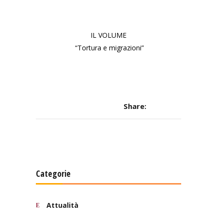
IL VOLUME
“Tortura e migrazioni”
Share:
Categorie
Attualità