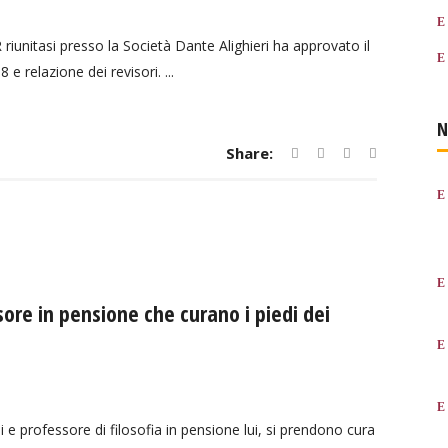
 riunitasi presso la Società Dante Alighieri ha approvato il
 relazione dei revisori. ...
N
Share:
sore in pensione che curano i piedi dei
 e professore di filosofia in pensione lui, si prendono cura