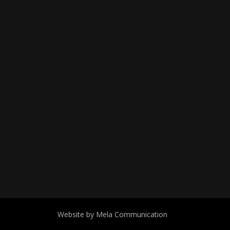
Website by Mela Communication