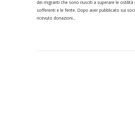
dei migranti che sono riusciti a superare le ostilità
sofferenti e le ferite. Dopo aver pubblicato sui soc
ricevuto donazioni...