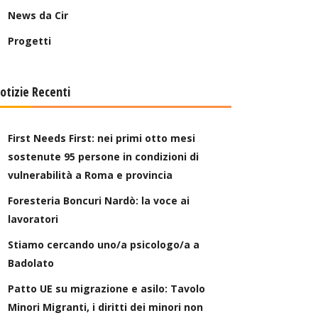
News da Cir
Progetti
otizie Recenti
First Needs First: nei primi otto mesi
sostenute 95 persone in condizioni di
vulnerabilità a Roma e provincia
Foresteria Boncuri Nardò: la voce ai
lavoratori
Stiamo cercando uno/a psicologo/a a
Badolato
Patto UE su migrazione e asilo: Tavolo
Minori Migranti, i diritti dei minori non