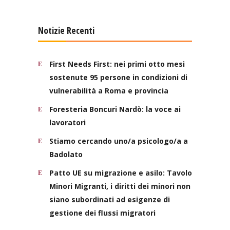
Notizie Recenti
First Needs First: nei primi otto mesi
sostenute 95 persone in condizioni di
vulnerabilità a Roma e provincia
Foresteria Boncuri Nardò: la voce ai
lavoratori
Stiamo cercando uno/a psicologo/a a
Badolato
Patto UE su migrazione e asilo: Tavolo
Minori Migranti, i diritti dei minori non
siano subordinati ad esigenze di
gestione dei flussi migratori