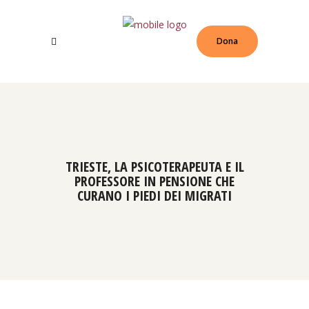
Dona
TRIESTE, LA PSICOTERAPEUTA E IL
PROFESSORE IN PENSIONE CHE
CURANO I PIEDI DEI MIGRATI