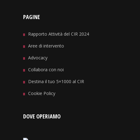
PAGINE
Rapporto Attività del CIR 2024
Aree di intervento
Advocacy
Collabora con noi
Destina il tuo 5×1000 al CIR
Cookie Policy
DOVE OPERIAMO