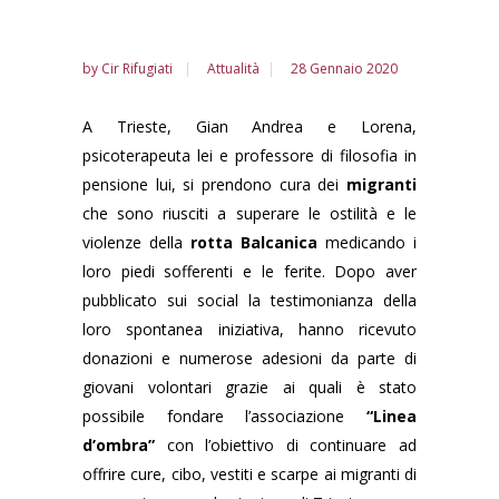
by
Cir Rifugiati
Attualità
28 Gennaio 2020
A Trieste, Gian Andrea e Lorena,
psicoterapeuta lei e professore di filosofia in
pensione lui, si prendono cura dei
migranti
che sono riusciti a superare le ostilità e le
violenze della
rotta Balcanica
medicando i
loro piedi sofferenti e le ferite. Dopo aver
pubblicato sui social la testimonianza della
loro spontanea iniziativa, hanno ricevuto
donazioni e numerose adesioni da parte di
giovani volontari grazie ai quali è stato
possibile fondare l’associazione
“Linea
d’ombra”
con l’obiettivo di continuare ad
offrire cure, cibo, vestiti e scarpe ai migranti di