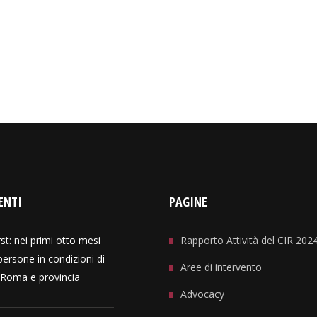
ENTI
PAGINE
st: nei primi otto mesi
Rapporto Attività del CIR 202
ersone in condizioni di
Aree di intervento
a Roma e provincia
Advocacy