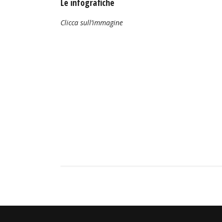
Le infografiche
Clicca sull’immagine