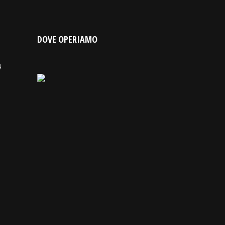
DOVE OPERIAMO
4