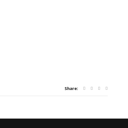
Share: