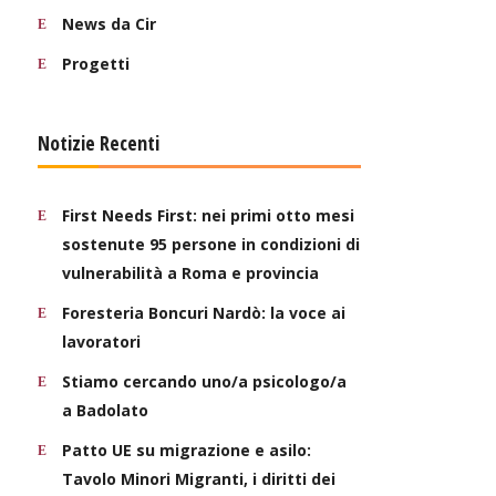
News da Cir
Progetti
Notizie Recenti
First Needs First: nei primi otto mesi
sostenute 95 persone in condizioni di
vulnerabilità a Roma e provincia
Foresteria Boncuri Nardò: la voce ai
lavoratori
Stiamo cercando uno/a psicologo/a
a Badolato
Patto UE su migrazione e asilo:
Tavolo Minori Migranti, i diritti dei