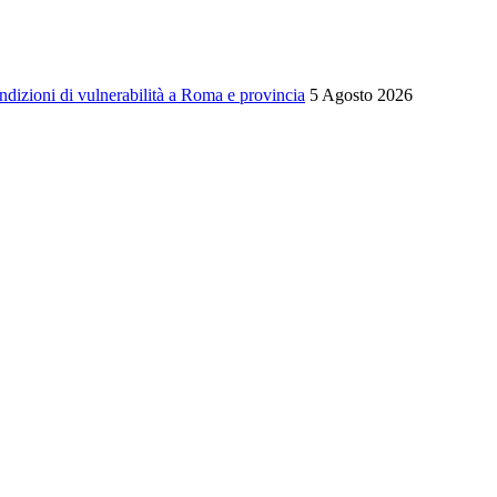
ondizioni di vulnerabilità a Roma e provincia
5 Agosto 2026