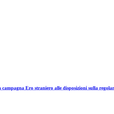
a campagna Ero straniero alle disposizioni sulla regola