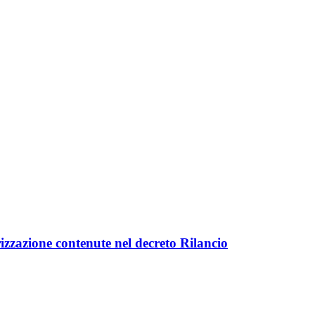
rizzazione contenute nel decreto Rilancio