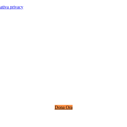
ativa privacy
Dona Ora