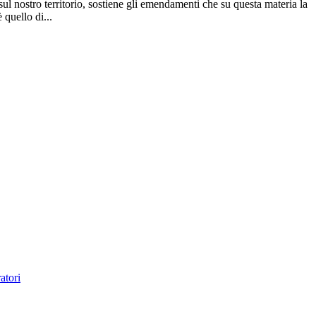
 sul nostro territorio, sostiene gli emendamenti che su questa materia la
 quello di...
atori