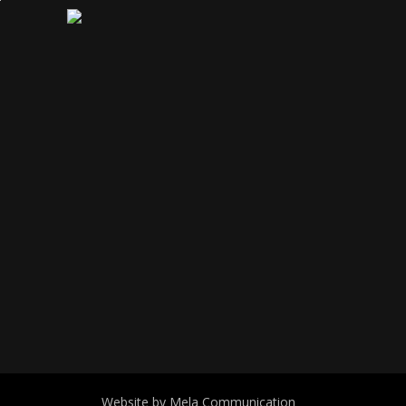
Website by Mela Communication