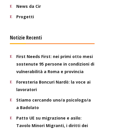
News da Cir
Progetti
Notizie Recenti
First Needs First: nei primi otto mesi
sostenute 95 persone in condizioni di
vulnerabilità a Roma e provincia
Foresteria Boncuri Nardò: la voce ai
lavoratori
Stiamo cercando uno/a psicologo/a
a Badolato
Patto UE su migrazione e asilo:
Tavolo Minori Migranti, i diritti dei