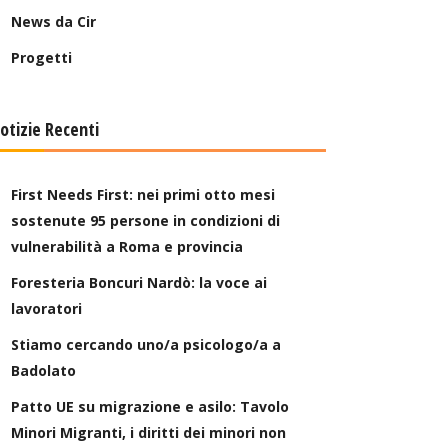
News da Cir
Progetti
otizie Recenti
First Needs First: nei primi otto mesi
sostenute 95 persone in condizioni di
vulnerabilità a Roma e provincia
Foresteria Boncuri Nardò: la voce ai
lavoratori
Stiamo cercando uno/a psicologo/a a
Badolato
Patto UE su migrazione e asilo: Tavolo
Minori Migranti, i diritti dei minori non