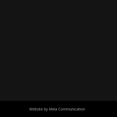
Website by Mela Communication