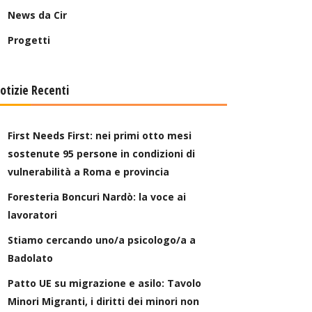
News da Cir
Progetti
otizie Recenti
First Needs First: nei primi otto mesi
sostenute 95 persone in condizioni di
vulnerabilità a Roma e provincia
Foresteria Boncuri Nardò: la voce ai
lavoratori
Stiamo cercando uno/a psicologo/a a
Badolato
Patto UE su migrazione e asilo: Tavolo
Minori Migranti, i diritti dei minori non