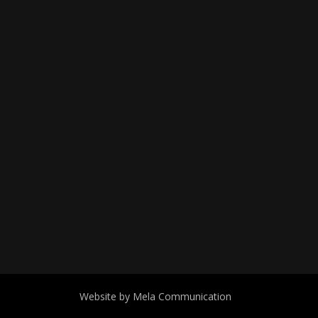
Website by Mela Communication