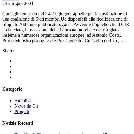
23 Giugno 2021
Consiglio europeo del 24-25 giugno: appello per la costituzione di
una coalizione di Stati membri Ue disponibili alla ricollocazione di
rifugiati Abbiamo pubblicato oggi su Avvenire l’appello che il CIR
ha lanciato, in occasione della Giornata mondiale del rifugiato
insieme a numerose organizzazioni europee, ad Antonio Costa,
Primo Ministro portoghese e Presidente del Consiglio dell’Ue, a...
Share:
Categorie
Attualità
News da Cir
Progetti
Notizie Recenti