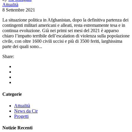
Attualità
8 Settembre 2021
La situazione politica in Afghanistan, dopo la definitiva partenza dei
contingenti militari americani e alleati, resta estremamente tesa e in
continua evoluzione. Già nei primi sei mesi del 2021 è apparso
chiaro l’impatto terribile dell’escalation di violenza sulla popolazione
civile, con oltre 1600 civili uccisi e più di 3500 feriti, larghissima
parte dei quali sono...
Share:
Categorie
Attualità
News da Cir
Progetti
Notizie Recenti