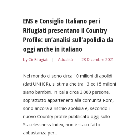
ENS e Consiglio Italiano per i
Rifugiati presentano il Country
Profile: un’analisi sull’apolidia da
oggi anche in italiano
by
Cir Rifugiati
Attualità
23 Dicembre 2021
Nel mondo ci sono circa 10 milioni di apolidi
(dati UNHCR), si stima che tra i 3 ed i 5 milioni
siano bambini. In Italia circa 3.000 persone,
soprattutto appartenenti alla comunità Rom,
sono ancora a rischio apolidia e, secondo il
nuovo Country profile pubblicato oggi sullo
Statelessness Index, non è stato fatto
abbastanza per...