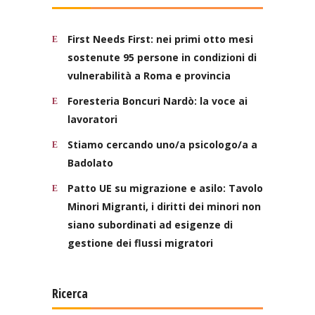
First Needs First: nei primi otto mesi
sostenute 95 persone in condizioni di
vulnerabilità a Roma e provincia
Foresteria Boncuri Nardò: la voce ai
lavoratori
Stiamo cercando uno/a psicologo/a a
Badolato
Patto UE su migrazione e asilo: Tavolo
Minori Migranti, i diritti dei minori non
siano subordinati ad esigenze di
gestione dei flussi migratori
Ricerca