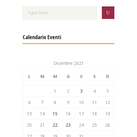
Calendario Eventi
Dicembre 2021
L
M
M
G
V
S
D
1
2
3
4
5
6
7
8
9
10
11
12
13
14
15
16
17
18
19
20
21
22
23
24
25
26
27
28
29
30
31