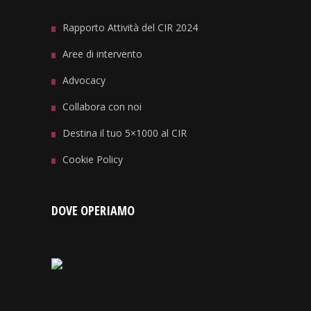
Rapporto Attività del CIR 2024
Aree di intervento
Advocacy
Collabora con noi
Destina il tuo 5×1000 al CIR
Cookie Policy
DOVE OPERIAMO