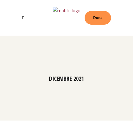
Dona
DICEMBRE 2021