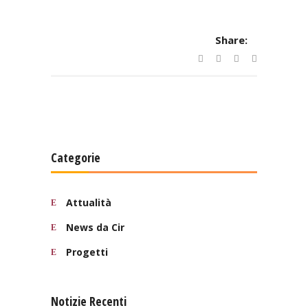
Share:
Categorie
Attualità
News da Cir
Progetti
Notizie Recenti