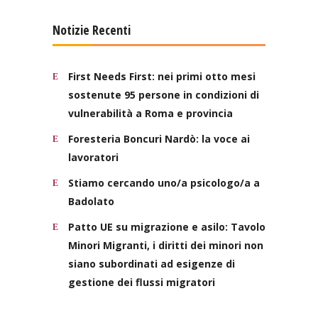
Notizie Recenti
First Needs First: nei primi otto mesi
sostenute 95 persone in condizioni di
vulnerabilità a Roma e provincia
Foresteria Boncuri Nardò: la voce ai
lavoratori
Stiamo cercando uno/a psicologo/a a
Badolato
Patto UE su migrazione e asilo: Tavolo
Minori Migranti, i diritti dei minori non
siano subordinati ad esigenze di
gestione dei flussi migratori