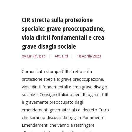
CIR stretta sulla protezione
speciale: grave preoccupazione,
viola diritti fondamentali e crea
grave disagio sociale
by
Cir Rifugiati
Attualità
18 Aprile 2023
Comunicato stampa CIR stretta sulla
protezione speciale: grave preoccupazione,
viola diritti fondamentali e crea grave disagio
sociale Il Consiglio Italiano per i Rifugiati - CIR
è gravemente preoccupato dagli
emendamenti governativi al cd. decreto Cutro
che saranno discussi da oggi in Parlamento.
Emendamenti che vanno a restringere