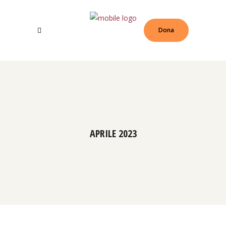
Dona
APRILE 2023