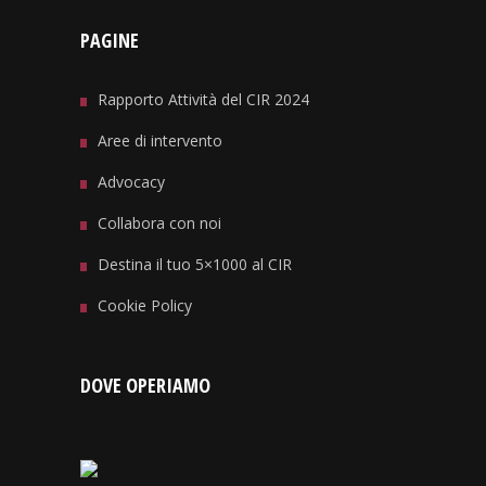
PAGINE
Rapporto Attività del CIR 2024
Aree di intervento
Advocacy
Collabora con noi
Destina il tuo 5×1000 al CIR
Cookie Policy
DOVE OPERIAMO