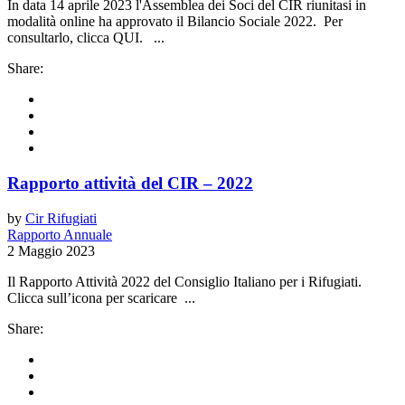
In data 14 aprile 2023 l'Assemblea dei Soci del CIR riunitasi in
modalità online ha approvato il Bilancio Sociale 2022. Per
consultarlo, clicca QUI. ...
Share:
Rapporto attività del CIR – 2022
by
Cir Rifugiati
Rapporto Annuale
2 Maggio 2023
Il Rapporto Attività 2022 del Consiglio Italiano per i Rifugiati.
Clicca sull’icona per scaricare ...
Share: