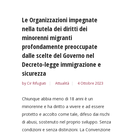
Le Organizzazioni impegnate
nella tutela dei diritti dei
minorenni migranti
profondamente preoccupate
dalle scelte del Governo nel
Decreto-legge immigrazione e
sicurezza
by
Cir Rifugiati
Attualità
4 Ottobre 2023
Chiunque abbia meno di 18 anni è un
minorenne e ha diritto a vivere e ad essere
protetto e accolto come tale, difeso dai rischi
di abusi, sostenuto nel proprio sviluppo. Senza
condizioni e senza distinzioni. La Convenzione