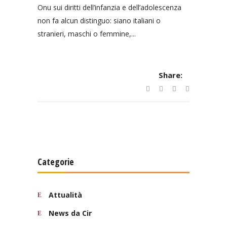
Onu sui diritti dell’infanzia e dell’adolescenza
non fa alcun distinguo: siano italiani o
stranieri, maschi o femmine,...
Share:
Categorie
Attualità
News da Cir