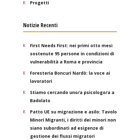
Progetti
Notizie Recenti
First Needs First: nei primi otto mesi
sostenute 95 persone in condizioni di
vulnerabilità a Roma e provincia
Foresteria Boncuri Nardò: la voce ai
lavoratori
Stiamo cercando uno/a psicologo/a a
Badolato
Patto UE su migrazione e asilo: Tavolo
Minori Migranti, i diritti dei minori non
siano subordinati ad esigenze di
gestione dei flussi migratori