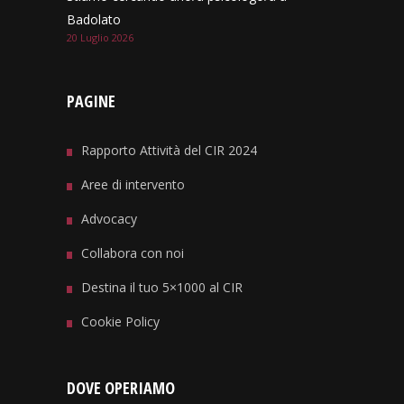
Badolato
20 Luglio 2026
PAGINE
Rapporto Attività del CIR 2024
Aree di intervento
Advocacy
Collabora con noi
Destina il tuo 5×1000 al CIR
Cookie Policy
DOVE OPERIAMO