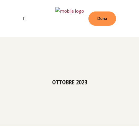
Dona
OTTOBRE 2023